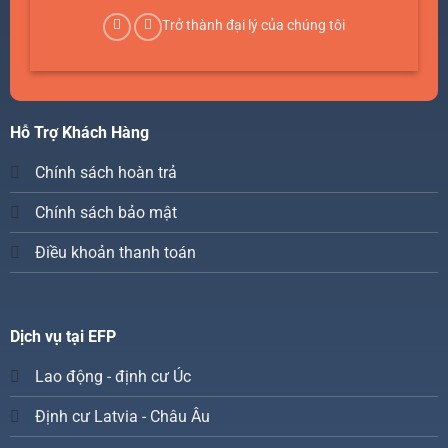
Trở thành đại lý của chúng tôi
Hỗ Trợ Khách Hàng
Chính sách hoàn trả
Chính sách bảo mật
Điều khoản thanh toán
Dịch vụ tại EFP
Lao động - định cư Úc
Định cư Latvia - Châu Âu