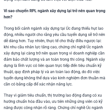
Vì sao chuyển RPL ngành xây dựng lại trở nên quan trọng
hơn?
Trong bối cảnh ngành xây dựng tại Úc đang thiếu hụt lao
động, nhiều người cho rằng yêu cầu tuyển dụng sẽ trở nên
dễ dàng hơn. Tuy nhiên, thực tế cho thấy điều ngược lại:
khi nhu cầu nhân lực tăng cao, chứng chỉ nghề Úc ngành
xây dựng lại càng trở nên quan trọng vì doanh nghiệp cần
đảm bảo chất lượng và an toàn trong thi công. Ngành xây
dựng là lĩnh vực có liên quan trực tiếp đến tiêu chuẩn kỹ
thuật, quy định pháp lý và an toàn lao động, do đó việc
tuyển dụng không thể dựa vào kinh nghiệm đơn thuần mà
cần có bằng cấp để xác nhận năng lực.
Thay vì giảm tiêu chuẩn, thị trường lao động đang có xu
hướng chuẩn hóa đầu vào, ưu tiên những ứng viên có kỹ
năng được công nhận rõ ràng. Chứng chỉ nghề Úc ngành