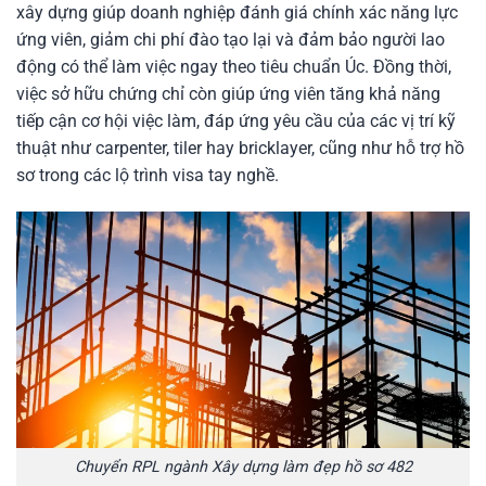
xây dựng giúp doanh nghiệp đánh giá chính xác năng lực
ứng viên, giảm chi phí đào tạo lại và đảm bảo người lao
động có thể làm việc ngay theo tiêu chuẩn Úc. Đồng thời,
việc sở hữu chứng chỉ còn giúp ứng viên tăng khả năng
tiếp cận cơ hội việc làm, đáp ứng yêu cầu của các vị trí kỹ
thuật như carpenter, tiler hay bricklayer, cũng như hỗ trợ hồ
sơ trong các lộ trình visa tay nghề.
Chuyển RPL ngành Xây dựng làm đẹp hồ sơ 482