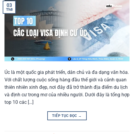
03
Th8
Úc là một quốc gia phát triển, dân chủ và đa dạng văn hóa.
Với chất lượng cuộc sống hàng đầu thế giới và cảnh quan
thiên nhiên xinh đẹp, nơi đây đã trở thành địa điểm du lịch
và định cư trong mơ của nhiều người. Dưới đây là tổng hợp
top 10 các […]
TIẾP TỤC ĐỌC
→