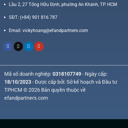
Lầu 2, 27 Tống Hữu Định, phường An Khánh, TP. HCM
SĐT:
(+84) 901 816 787
Email:
vickyhoang@efandpartners.com
Mã số doanh nghiệp:
0318107749
- Ngày cấp:
18/10/2023
- Được cấp bởi: Sở kế hoạch và Đầu tư
TPHCM © 2026 Bản quyền thuộc về
efandpartners.com