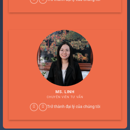
MS. LINH
CHUYÊN VIÊN TƯ VẤN
Trở thành đại lý của chúng tôi