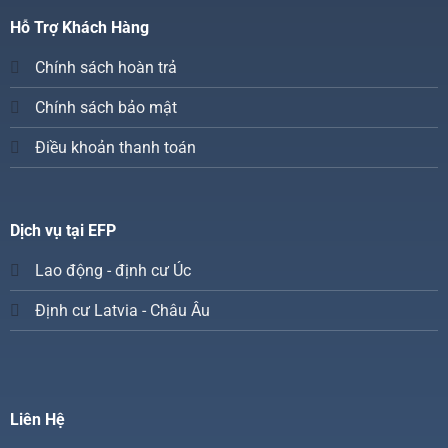
Hỗ Trợ Khách Hàng
Chính sách hoàn trả
Chính sách bảo mật
Điều khoản thanh toán
Dịch vụ tại EFP
Lao động - định cư Úc
Định cư Latvia - Châu Âu
Liên Hệ