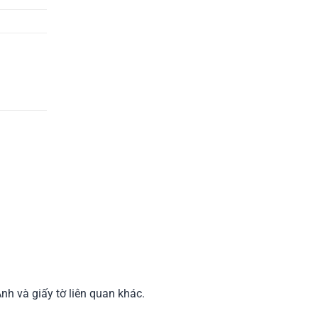
nh và giấy tờ liên quan khác.