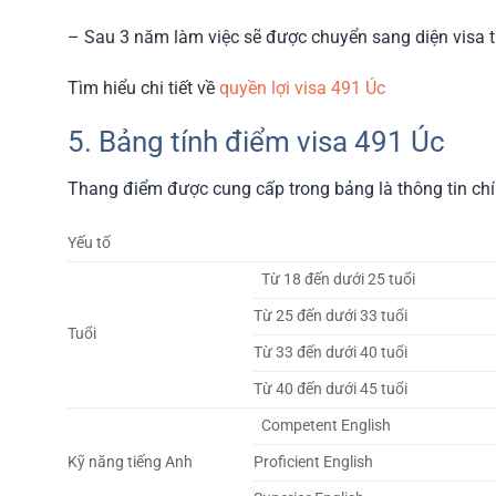
– Sau 3 năm làm việc sẽ được chuyển sang diện visa 
Tìm hiểu chi tiết về
quyền lợi visa 491 Úc
5. Bảng tính điểm visa 491 Úc
Thang điểm được cung cấp trong bảng là thông tin chín
Yếu tố
Từ 18 đến dưới 25 tuổi
Từ 25 đến dưới 33 tuổi
Tuổi
Từ 33 đến dưới 40 tuổi
Từ 40 đến dưới 45 tuổi
Competent English
Kỹ năng tiếng Anh
Proficient English