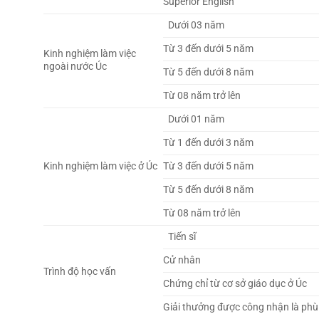
Superior English
Dưới 03 năm
Từ 3 đến dưới 5 năm
Kinh nghiệm làm việc
ngoài nước Úc
Từ 5 đến dưới 8 năm
Từ 08 năm trở lên
Dưới 01 năm
Từ 1 đến dưới 3 năm
Kinh nghiệm làm việc ở Úc
Từ 3 đến dưới 5 năm
Từ 5 đến dưới 8 năm
Từ 08 năm trở lên
Tiến sĩ
Cử nhân
Trình độ học vấn
Chứng chỉ từ cơ sở giáo dục ở Úc
Giải thưởng được công nhận là phù