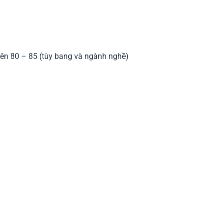
trên 80 – 85 (tùy bang và ngành nghề)