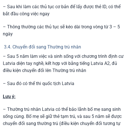
– Sau khi làm các thủ tục cơ bản để lấy được thẻ ID, có thể
bắt đầu công việc ngay
– Thông thường các thủ tục sẽ kéo dài trong vòng từ 3 – 5
ngày
3.4. Chuyển đổi sang Thường trú nhân
– Sau 5 năm làm việc và sinh sống với chương trình định cư
Latvia diện tay nghề, kết hợp với bằng tiếng Latvia A2, đủ
điều kiện chuyển đổi lên Thường trú nhân
– Sau đó có thể thi quốc tịch Latvia
Lưu ý:
– Thường trú nhân Latvia có thể bảo lãnh bố mẹ sang sinh
sống cùng. Bố mẹ sẽ giữ thẻ tạm trú, và sau 5 năm sẽ được
chuyển đổi sang thường trú (điều kiện chuyển đổi tương tự