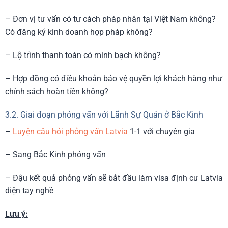
– Đơn vị tư vấn có tư cách pháp nhân tại Việt Nam không?
Có đăng ký kinh doanh hợp pháp không?
– Lộ trình thanh toán có minh bạch không?
– Hợp đồng có điều khoản bảo vệ quyền lợi khách hàng như
chính sách hoàn tiền không?
3.2. Giai đoạn phỏng vấn với Lãnh Sự Quán ở Bắc Kinh
–
Luyện câu hỏi phỏng vấn Latvia
1-1 với chuyên gia
– Sang Bắc Kinh phỏng vấn
– Đậu kết quả phỏng vấn sẽ bắt đầu làm visa định cư Latvia
diện tay nghề
Lưu ý: