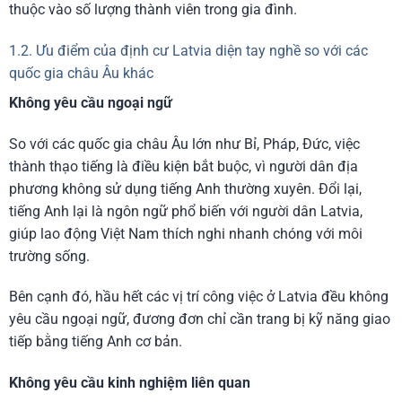
thuộc vào số lượng thành viên trong gia đình.
1.2. Ưu điểm của định cư Latvia diện tay nghề so với các
quốc gia châu Âu khác
Không yêu cầu ngoại ngữ
So với các quốc gia châu Âu lớn như Bỉ, Pháp, Đức, việc
thành thạo tiếng là điều kiện bắt buộc, vì người dân địa
phương không sử dụng tiếng Anh thường xuyên. Đổi lại,
tiếng Anh lại là ngôn ngữ phổ biến với người dân Latvia,
giúp lao động Việt Nam thích nghi nhanh chóng với môi
trường sống.
Bên cạnh đó, hầu hết các vị trí công việc ở Latvia đều không
yêu cầu ngoại ngữ, đương đơn chỉ cần trang bị kỹ năng giao
tiếp bằng tiếng Anh cơ bản.
Không yêu cầu kinh nghiệm liên quan