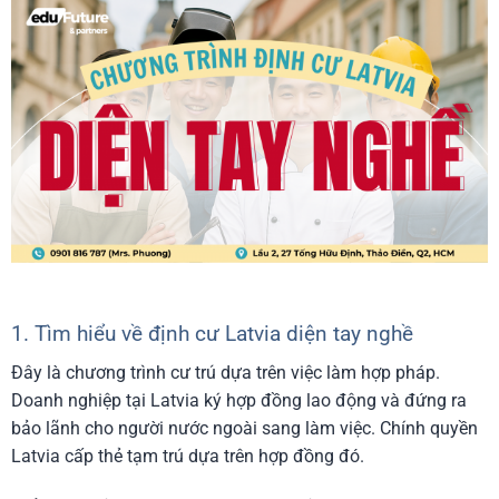
1. Tìm hiểu về định cư Latvia diện tay nghề
Đây là chương trình cư trú dựa trên việc làm hợp pháp.
Doanh nghiệp tại Latvia ký hợp đồng lao động và đứng ra
bảo lãnh cho người nước ngoài sang làm việc. Chính quyền
Latvia cấp thẻ tạm trú dựa trên hợp đồng đó.