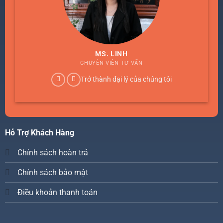
MS. LINH
CHUYÊN VIÊN TƯ VẤN
Trở thành đại lý của chúng tôi
Hỗ Trợ Khách Hàng
Chính sách hoàn trả
Chính sách bảo mật
Điều khoản thanh toán