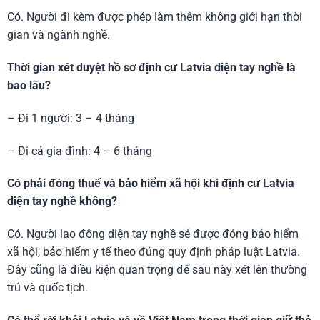
Có. Người đi kèm được phép làm thêm không giới hạn thời
gian và ngành nghề.
Thời gian xét duyệt hồ sơ định cư Latvia diện tay nghề là
bao lâu?
– Đi 1 người: 3 – 4 tháng
– Đi cả gia đình: 4 – 6 tháng
Có phải đóng thuế và bảo hiểm xã hội khi định cư Latvia
diện tay nghề không?
Có. Người lao động diện tay nghề sẽ được đóng bảo hiểm
xã hội, bảo hiểm y tế theo đúng quy định pháp luật Latvia.
Đây cũng là điều kiện quan trọng để sau này xét lên thường
trú và quốc tịch.