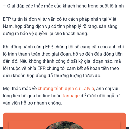
– Giải đáp các thắc mắc của khách hàng trong suốt lộ trình
EFP tự tin là đơn vị tư vấn có tư cách pháp nhân tại Việt
Nam, hợp đồng dịch vụ có tính pháp lý rõ ràng, sẵn sàng
đứng ra bảo vệ quyền lợi cho khách hàng.
Khi đồng hành cùng EFP, chúng tôi sẽ cung cấp cho anh chị
lộ trình thanh toán theo giai đoạn, hồ sơ đến đâu đóng tiền
đến đó. Nếu không thành công ở bất kỳ giai đoạn nào, mà
lỗi thuộc về phía EFP, chúng tôi cam kết sẽ hoàn tiền theo
điều khoản hợp đồng đã thương lượng trước đó.
Mọi thắc mắc về
chương trình định cư Latvia
, anh chị vui
lòng liên hệ qua hotline hoặc
fanpage
để được đội ngũ tư
vấn viên hỗ trợ nhanh chóng.