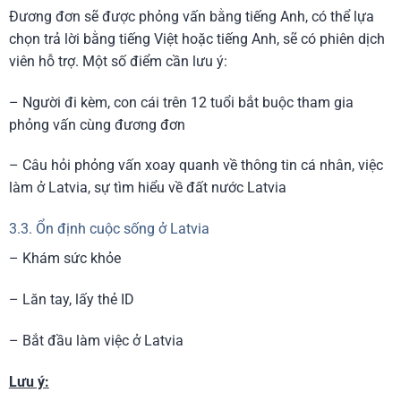
Đương đơn sẽ được phỏng vấn bằng tiếng Anh, có thể lựa
chọn trả lời bằng tiếng Việt hoặc tiếng Anh, sẽ có phiên dịch
viên hỗ trợ. Một số điểm cần lưu ý:
– Người đi kèm, con cái trên 12 tuổi bắt buộc tham gia
phỏng vấn cùng đương đơn
– Câu hỏi phỏng vấn xoay quanh về thông tin cá nhân, việc
làm ở Latvia, sự tìm hiểu về đất nước Latvia
3.3. Ổn định cuộc sống ở Latvia
– Khám sức khỏe
– Lăn tay, lấy thẻ ID
– Bắt đầu làm việc ở Latvia
Lưu ý: