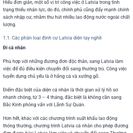
Hiểu đơn giản, một số vị trí công việc ở Latvia trong tình
trạng thiếu nhân lực, do đó, chính phủ cũng đẩy mạnh chính
sách nhập cư, nhằm thu hút nhiều lao động nước ngoài chất
lượng.
1.1. Các phân loại định cư Latvia diện tay nghề
Đi cá nhân
Phù hợp với những đương đơn độc thân, sang Latvia làm
việc để đủ điều kiện chuyển đổi sang thường trú. Công việc
tuyển dụng chủ yếu là ở hãng cá và xưởng gỗ.
Điểm đặc biệt của diện cá nhân là thời gian xử lý hồ sơ
nhanh chóng, từ 3 – 4 tháng, đặc biệt là không cần sang
Bắc Kinh phỏng vấn với Lãnh Sự Quán.
Hơn hết, khác với các chương trình xuất khẩu lao động
thông thường, chương trình Latvia cá nhân cho phép đương