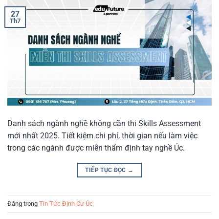
27
Th7
Danh sách ngành nghề không cần thi Skills Assessment
mới nhất 2025. Tiết kiệm chi phí, thời gian nếu làm việc
trong các ngành được miễn thẩm định tay nghề Úc.
TIẾP TỤC ĐỌC
→
Đăng trong
Tin Tức Định Cư Úc