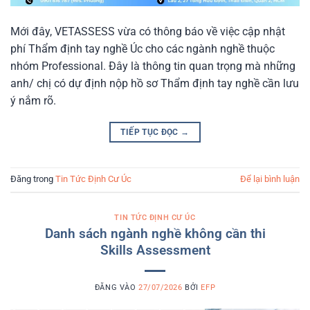
Mới đây, VETASSESS vừa có thông báo về việc cập nhật
phí Thẩm định tay nghề Úc cho các ngành nghề thuộc
nhóm Professional. Đây là thông tin quan trọng mà những
anh/ chị có dự định nộp hồ sơ Thẩm định tay nghề cần lưu
ý nắm rõ.
TIẾP TỤC ĐỌC
→
Đăng trong
Tin Tức Định Cư Úc
Để lại bình luận
TIN TỨC ĐỊNH CƯ ÚC
Danh sách ngành nghề không cần thi
Skills Assessment
ĐĂNG VÀO
27/07/2026
BỞI
EFP