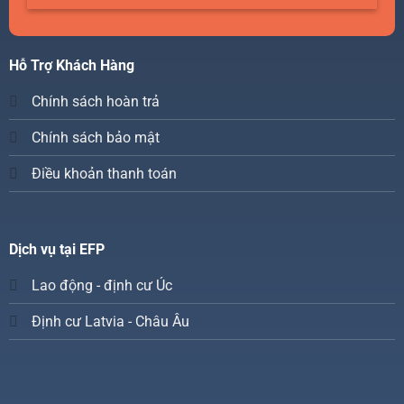
Hỗ Trợ Khách Hàng
Chính sách hoàn trả
Chính sách bảo mật
Điều khoản thanh toán
Dịch vụ tại EFP
Lao động - định cư Úc
Định cư Latvia - Châu Âu