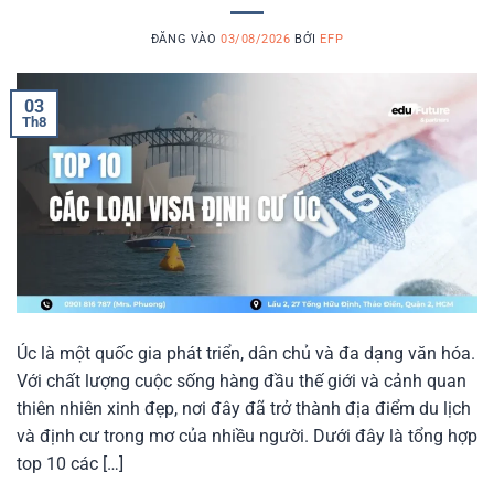
ĐĂNG VÀO
03/08/2026
BỞI
EFP
03
Th8
Úc là một quốc gia phát triển, dân chủ và đa dạng văn hóa.
Với chất lượng cuộc sống hàng đầu thế giới và cảnh quan
thiên nhiên xinh đẹp, nơi đây đã trở thành địa điểm du lịch
và định cư trong mơ của nhiều người. Dưới đây là tổng hợp
top 10 các […]