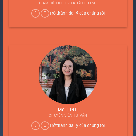
GIÁM ĐỐC DỊCH VỤ KHÁCH HÀNG
Trở thành đại lý của chúng tôi
MS. LINH
CHUYÊN VIÊN TƯ VẤN
Trở thành đại lý của chúng tôi