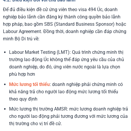
Để đủ điều kiện đề cử ứng viên theo visa 494 Úc, doanh
nghiệp bảo lãnh cần đăng ký thành công quyền bảo lãnh
hợp pháp, bao gồm SBS (Standard Business Sponsor) hoặc
Labour Agreement. Đồng thời, doanh nghiệp cần đáp chứng
minh Bộ Di trú về:
Labour Market Testing (LMT): Quá trình chứng minh thị
trường lao động Úc không thể đáp ứng yêu cầu của chủ
doanh nghiệp, do đó, ứng viên nước ngoài là lựa chọn
phù hợp hơn
Mức lương tối thiểu
: doanh nghiệp phải chứng minh có
khả năng trả cho người lao động mức lương tối thiểu
theo quy định
Mức lương thị trường AMSR: mức lương doanh nghiệp trả
cho người lao động phải tương đương với mức lương của
thị trường cho vị trí đề cử.