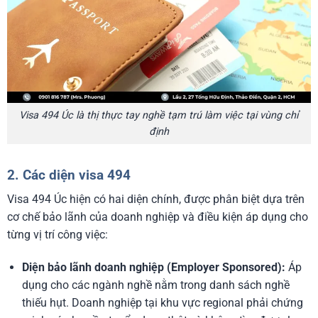
Visa 494 Úc là thị thực tay nghề tạm trú làm việc tại vùng chỉ
định
2. Các diện visa 494
Visa 494 Úc hiện có hai diện chính, được phân biệt dựa trên
cơ chế bảo lãnh của doanh nghiệp và điều kiện áp dụng cho
từng vị trí công việc:
Diện bảo lãnh doanh nghiệp (Employer Sponsored):
Áp
dụng cho các ngành nghề nằm trong danh sách nghề
thiếu hụt. Doanh nghiệp tại khu vực regional phải chứng