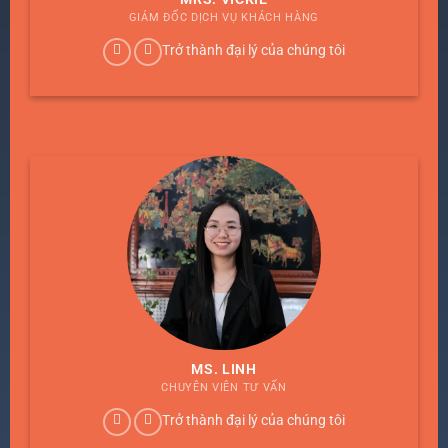
GIÁM ĐỐC DỊCH VỤ KHÁCH HÀNG
Trở thành đại lý của chúng tôi
MS. LINH
CHUYÊN VIÊN TƯ VẤN
Trở thành đại lý của chúng tôi