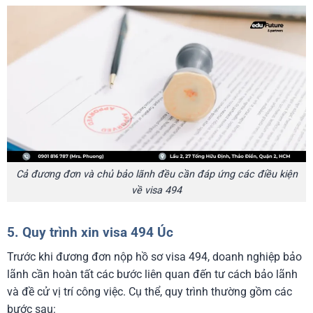
Cả đương đơn và chủ bảo lãnh đều cần đáp ứng các điều kiện
về visa 494
5. Quy trình xin visa 494 Úc
Trước khi đương đơn nộp hồ sơ visa 494, doanh nghiệp bảo
lãnh cần hoàn tất các bước liên quan đến tư cách bảo lãnh
và đề cử vị trí công việc. Cụ thể, quy trình thường gồm các
bước sau: