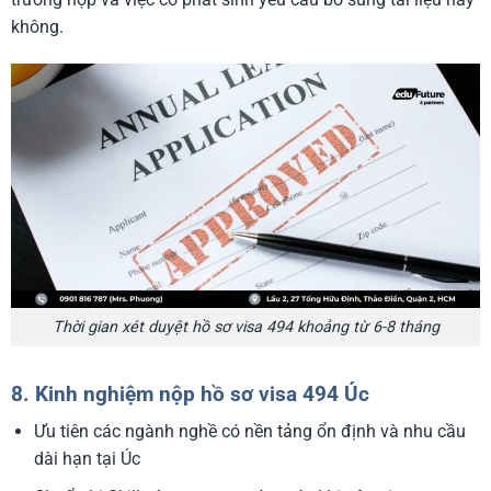
không.
Thời gian xét duyệt hồ sơ visa 494 khoảng từ 6-8 tháng
8. Kinh nghiệm nộp hồ sơ visa 494 Úc
Ưu tiên các ngành nghề có nền tảng ổn định và nhu cầu
dài hạn tại Úc