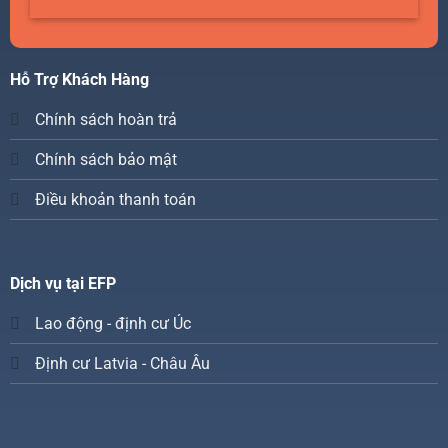
Hỗ Trợ Khách Hàng
Chính sách hoàn trả
Chính sách bảo mật
Điều khoản thanh toán
Dịch vụ tại EFP
Lao động - định cư Úc
Định cư Latvia - Châu Âu