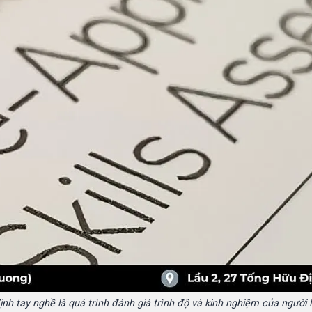
nh tay nghề là quá trình đánh giá trình độ và kinh nghiệm của người 