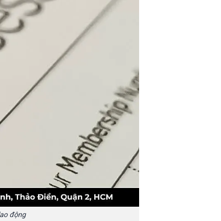
lao động