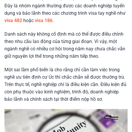
Đây là nhóm ngành thường được các doanh nghiệp tuyển
dụng và bảo lãnh theo các chương trình visa tay nghề như
visa 482
hoặc
visa 186
.
Danh sách này không cố định mà có thể được điều chỉnh
theo nhu cầu lao động của từng giai đoạn. Vì vậy, một
ngành nghề có nhiều cơ hội trong năm nay chưa chắc vẫn
giữ nguyên lợi thế trong những năm tiếp theo.
Một sai lầm phổ biến là cho rằng chỉ cần làm việc trong
nghề ưu tiên định cư Úc thì chắc chắn sẽ được thường trú.
Trên thực tế, nghề nghiệp chỉ là điều kiện cần. Điều kiện đủ
còn phụ thuộc vào kinh nghiệm, trình độ, doanh nghiệp
bảo lãnh và chính sách tại thời điểm nộp hồ sơ.