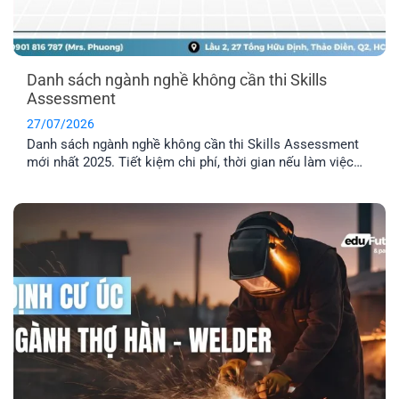
Danh sách ngành nghề không cần thi Skills
Assessment
27/07/2026
Danh sách ngành nghề không cần thi Skills Assessment
mới nhất 2025. Tiết kiệm chi phí, thời gian nếu làm việc
trong các ngành được miễn thẩm định tay nghề Úc.