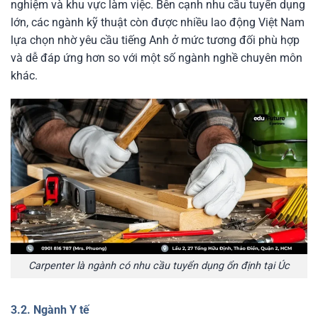
nghiệm và khu vực làm việc. Bên cạnh nhu cầu tuyển dụng
lớn, các ngành kỹ thuật còn được nhiều lao động Việt Nam
lựa chọn nhờ yêu cầu tiếng Anh ở mức tương đối phù hợp
và dễ đáp ứng hơn so với một số ngành nghề chuyên môn
khác.
Carpenter là ngành có nhu cầu tuyển dụng ổn định tại Úc
3.2. Ngành Y tế