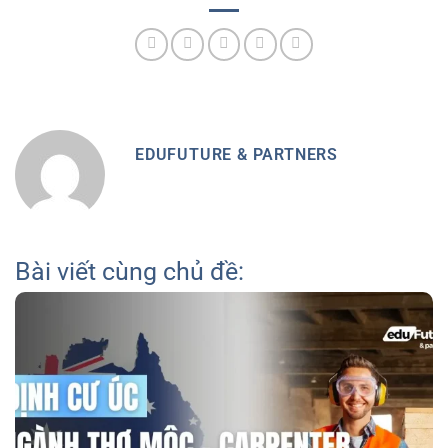
EDUFUTURE & PARTNERS
Bài viết cùng chủ đề: