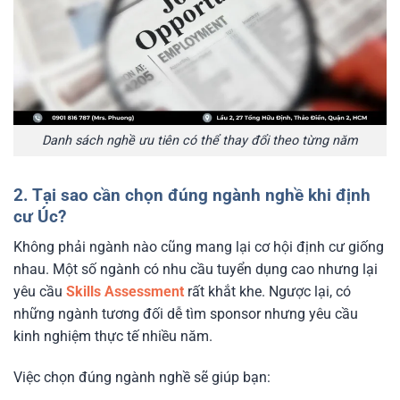
Danh sách nghề ưu tiên có thể thay đổi theo từng năm
2. Tại sao cần chọn đúng ngành nghề khi định
cư Úc?
Không phải ngành nào cũng mang lại cơ hội định cư giống
nhau. Một số ngành có nhu cầu tuyển dụng cao nhưng lại
yêu cầu
Skills Assessment
rất khắt khe. Ngược lại, có
những ngành tương đối dễ tìm sponsor nhưng yêu cầu
kinh nghiệm thực tế nhiều năm.
Việc chọn đúng ngành nghề sẽ giúp bạn: