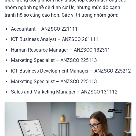
nhóm ngành nghề dễ định cư Úc, nhưng mức độ cạnh
tranh hồ sơ cũng cao hơn. Các vị trí trong nhóm gồm:
Accountant – ANZSCO 221111
ICT Business Analyst – ANZSCO 261111
Human Resource Manager – ANZSCO 132311
Marketing Specialist – ANZSCO 225113
ICT Business Development Manager – ANZSCO 225212
Marketing Specialist – ANZSCO 225113
Sales and Marketing Manager – ANZSCO 131112