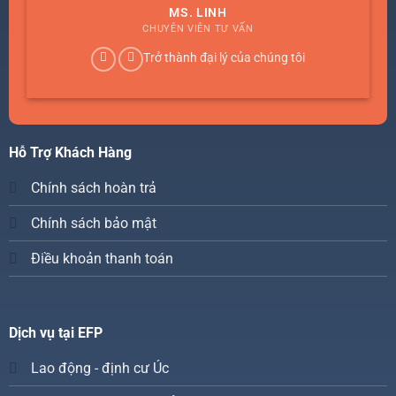
MS. LINH
CHUYÊN VIÊN TƯ VẤN
Trở thành đại lý của chúng tôi
Hỗ Trợ Khách Hàng
Chính sách hoàn trả
Chính sách bảo mật
Điều khoản thanh toán
Dịch vụ tại EFP
Lao động - định cư Úc