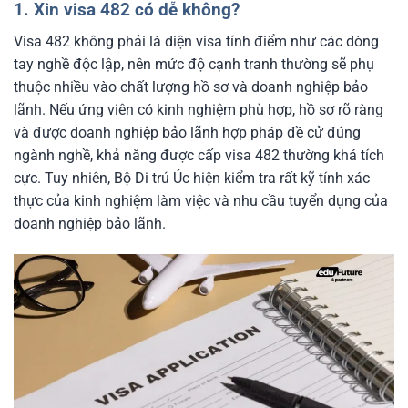
1. Xin visa 482 có dễ không?
Visa 482 không phải là diện visa tính điểm như các dòng
tay nghề độc lập, nên mức độ cạnh tranh thường sẽ phụ
thuộc nhiều vào chất lượng hồ sơ và doanh nghiệp bảo
lãnh. Nếu ứng viên có kinh nghiệm phù hợp, hồ sơ rõ ràng
và được doanh nghiệp bảo lãnh hợp pháp đề cử đúng
ngành nghề, khả năng được cấp visa 482 thường khá tích
cực. Tuy nhiên, Bộ Di trú Úc hiện kiểm tra rất kỹ tính xác
thực của kinh nghiệm làm việc và nhu cầu tuyển dụng của
doanh nghiệp bảo lãnh.