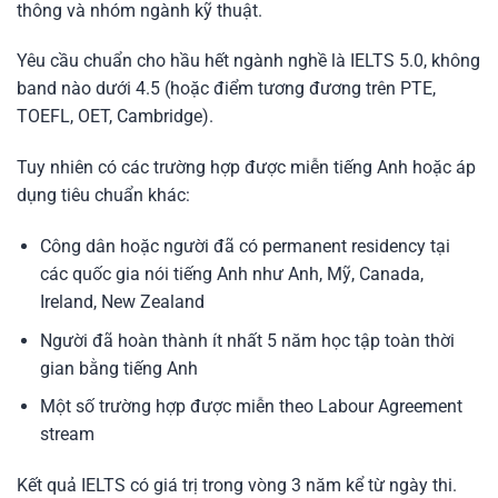
thông và nhóm ngành kỹ thuật.
Yêu cầu chuẩn cho hầu hết ngành nghề là IELTS 5.0, không
band nào dưới 4.5 (hoặc điểm tương đương trên PTE,
TOEFL, OET, Cambridge).
Tuy nhiên có các trường hợp được miễn tiếng Anh hoặc áp
dụng tiêu chuẩn khác:
Công dân hoặc người đã có permanent residency tại
các quốc gia nói tiếng Anh như Anh, Mỹ, Canada,
Ireland, New Zealand
Người đã hoàn thành ít nhất 5 năm học tập toàn thời
gian bằng tiếng Anh
Một số trường hợp được miễn theo Labour Agreement
stream
Kết quả IELTS có giá trị trong vòng 3 năm kể từ ngày thi.