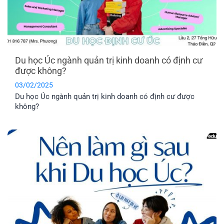
Du học Úc ngành quản trị kinh doanh có định cư
được không?
03/02/2025
Du học Úc ngành quản trị kinh doanh có định cư được
không?