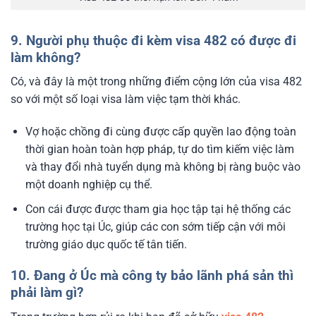
9. Người phụ thuộc đi kèm visa 482 có được đi
làm không?
Có, và đây là một trong những điểm cộng lớn của visa 482
so với một số loại visa làm việc tạm thời khác.
Vợ hoặc chồng đi cùng được cấp quyền lao động toàn
thời gian hoàn toàn hợp pháp, tự do tìm kiếm việc làm
và thay đổi nhà tuyển dụng mà không bị ràng buộc vào
một doanh nghiệp cụ thể.
Con cái được được tham gia học tập tại hệ thống các
trường học tại Úc, giúp các con sớm tiếp cận với môi
trường giáo dục quốc tế tân tiến.
10. Đang ở Úc mà công ty bảo lãnh phá sản thì
phải làm gì?