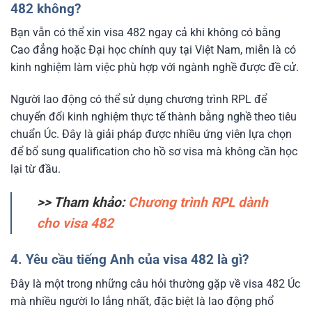
482 không?
Bạn vẫn có thể xin visa 482 ngay cả khi không có bằng
Cao đẳng hoặc Đại học chính quy tại Việt Nam, miễn là có
kinh nghiệm làm việc phù hợp với ngành nghề được đề cử.
Người lao động có thể sử dụng chương trình RPL để
chuyển đổi kinh nghiệm thực tế thành bằng nghề theo tiêu
chuẩn Úc. Đây là giải pháp được nhiều ứng viên lựa chọn
để bổ sung qualification cho hồ sơ visa mà không cần học
lại từ đầu.
>> Tham khảo:
Chương trình RPL dành
cho visa 482
4. Yêu cầu tiếng Anh của visa 482 là gì?
Đây là một trong những câu hỏi thường gặp về visa 482 Úc
mà nhiều người lo lắng nhất, đặc biệt là lao động phổ