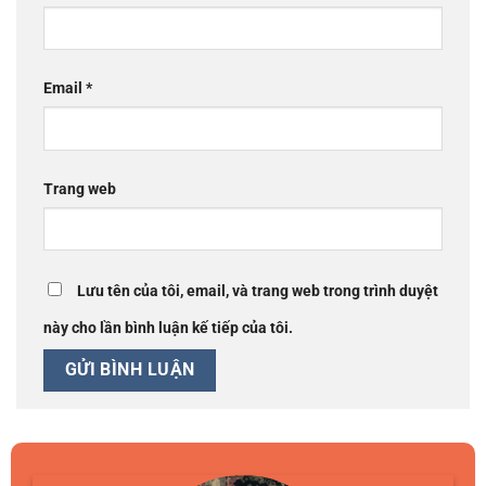
Email
*
Trang web
Lưu tên của tôi, email, và trang web trong trình duyệt
này cho lần bình luận kế tiếp của tôi.