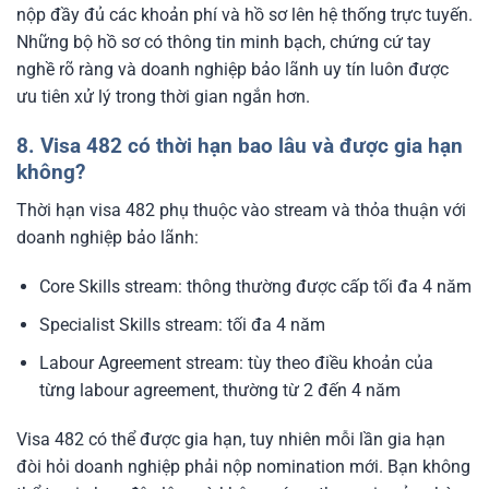
nộp đầy đủ các khoản phí và hồ sơ lên hệ thống trực tuyến.
Những bộ hồ sơ có thông tin minh bạch, chứng cứ tay
nghề rõ ràng và doanh nghiệp bảo lãnh uy tín luôn được
ưu tiên xử lý trong thời gian ngắn hơn.
8. Visa 482 có thời hạn bao lâu và được gia hạn
không?
Thời hạn visa 482 phụ thuộc vào stream và thỏa thuận với
doanh nghiệp bảo lãnh:
Core Skills stream: thông thường được cấp tối đa 4 năm
Specialist Skills stream: tối đa 4 năm
Labour Agreement stream: tùy theo điều khoản của
từng labour agreement, thường từ 2 đến 4 năm
Visa 482 có thể được gia hạn, tuy nhiên mỗi lần gia hạn
đòi hỏi doanh nghiệp phải nộp nomination mới. Bạn không