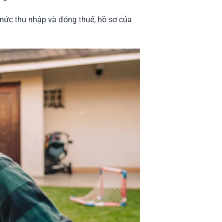
 mức thu nhập và đóng thuế, hồ sơ của