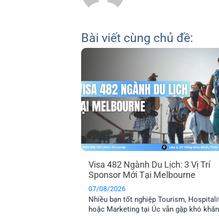
Bài viết cùng chủ đề:
Visa 482 Ngành Du Lịch: 3 Vị Trí
Sponsor Mới Tại Melbourne
07/08/2026
Nhiều bạn tốt nghiệp Tourism, Hospitali
hoặc Marketing tại Úc vẫn gặp khó khăn