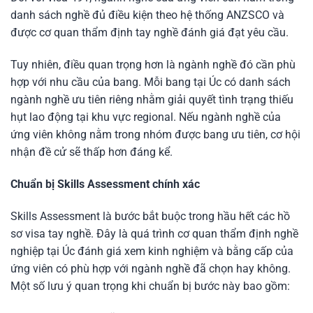
danh sách nghề đủ điều kiện theo hệ thống ANZSCO và
được cơ quan thẩm định tay nghề đánh giá đạt yêu cầu.
Tuy nhiên, điều quan trọng hơn là ngành nghề đó cần phù
hợp với nhu cầu của bang. Mỗi bang tại Úc có danh sách
ngành nghề ưu tiên riêng nhằm giải quyết tình trạng thiếu
hụt lao động tại khu vực regional. Nếu ngành nghề của
ứng viên không nằm trong nhóm được bang ưu tiên, cơ hội
nhận đề cử sẽ thấp hơn đáng kể.
Chuẩn bị Skills Assessment chính xác
Skills Assessment là bước bắt buộc trong hầu hết các hồ
sơ visa tay nghề. Đây là quá trình cơ quan thẩm định nghề
nghiệp tại Úc đánh giá xem kinh nghiệm và bằng cấp của
ứng viên có phù hợp với ngành nghề đã chọn hay không.
Một số lưu ý quan trọng khi chuẩn bị bước này bao gồm: