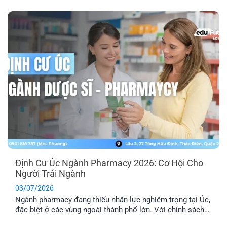
Định Cư Úc Ngành Pharmacy 2026: Cơ Hội Cho
Người Trái Ngành
03/07/2026
Ngành pharmacy đang thiếu nhân lực nghiêm trọng tại Úc,
đặc biệt ở các vùng ngoài thành phố lớn. Với chính sách
ưu tiên tuyển dụng và nhiều diện visa tay nghề phù hợp,