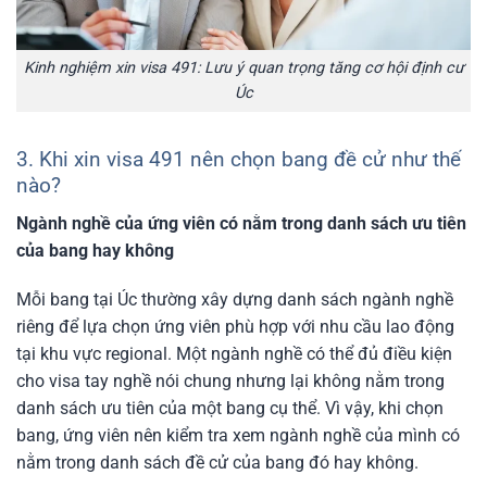
Kinh nghiệm xin visa 491: Lưu ý quan trọng tăng cơ hội định cư
Úc
3. Khi xin visa 491 nên chọn bang đề cử như thế
nào?
Ngành nghề của ứng viên có nằm trong danh sách ưu tiên
của bang hay không
Mỗi bang tại Úc thường xây dựng danh sách ngành nghề
riêng để lựa chọn ứng viên phù hợp với nhu cầu lao động
tại khu vực regional. Một ngành nghề có thể đủ điều kiện
cho visa tay nghề nói chung nhưng lại không nằm trong
danh sách ưu tiên của một bang cụ thể. Vì vậy, khi chọn
bang, ứng viên nên kiểm tra xem ngành nghề của mình có
nằm trong danh sách đề cử của bang đó hay không.