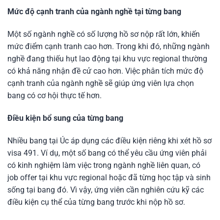
Mức độ cạnh tranh của ngành nghề tại từng bang
Một số ngành nghề có số lượng hồ sơ nộp rất lớn, khiến
mức điểm cạnh tranh cao hơn. Trong khi đó, những ngành
nghề đang thiếu hụt lao động tại khu vực regional thường
có khả năng nhận đề cử cao hơn. Việc phân tích mức độ
cạnh tranh của ngành nghề sẽ giúp ứng viên lựa chọn
bang có cơ hội thực tế hơn.
Điều kiện bổ sung của từng bang
Nhiều bang tại Úc áp dụng các điều kiện riêng khi xét hồ sơ
visa 491. Ví dụ, một số bang có thể yêu cầu ứng viên phải
có kinh nghiệm làm việc trong ngành nghề liên quan, có
job offer tại khu vực regional hoặc đã từng học tập và sinh
sống tại bang đó. Vì vậy, ứng viên cần nghiên cứu kỹ các
điều kiện cụ thể của từng bang trước khi nộp hồ sơ.