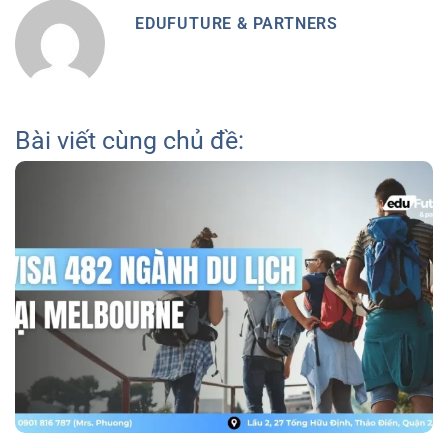
EDUFUTURE & PARTNERS
Bài viết cùng chủ đề: