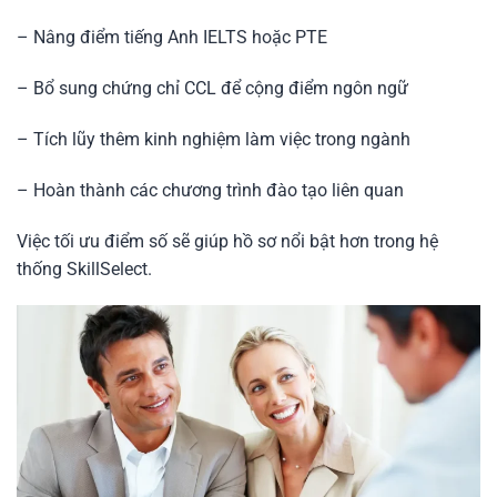
– Nâng điểm tiếng Anh IELTS hoặc PTE
– Bổ sung chứng chỉ CCL để cộng điểm ngôn ngữ
– Tích lũy thêm kinh nghiệm làm việc trong ngành
– Hoàn thành các chương trình đào tạo liên quan
Việc tối ưu điểm số sẽ giúp hồ sơ nổi bật hơn trong hệ
thống SkillSelect.