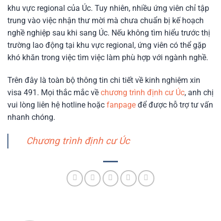
khu vực regional của Úc. Tuy nhiên, nhiều ứng viên chỉ tập
trung vào việc nhận thư mời mà chưa chuẩn bị kế hoạch
nghề nghiệp sau khi sang Úc. Nếu không tìm hiểu trước thị
trường lao động tại khu vực regional, ứng viên có thể gặp
khó khăn trong việc tìm việc làm phù hợp với ngành nghề.
Trên đây là toàn bộ thông tin chi tiết về kinh nghiệm xin
visa 491. Mọi thắc mắc về
chương trình định cư Úc
, anh chị
vui lòng liên hệ hotline hoặc
fanpage
để được hỗ trợ tư vấn
nhanh chóng.
Chương trình định cư Úc