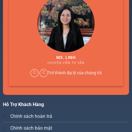
MS. LINH
CHUYÊN VIÊN TƯ VẤN
Trở thành đại lý của chúng tôi
Hỗ Trợ Khách Hàng
Chính sách hoàn trả
Chính sách bảo mật