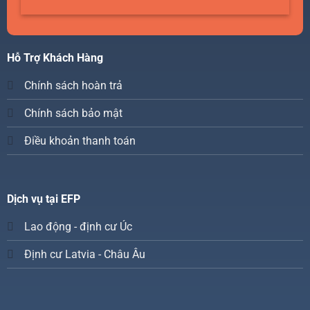
Hỗ Trợ Khách Hàng
Chính sách hoàn trả
Chính sách bảo mật
Điều khoản thanh toán
Dịch vụ tại EFP
Lao động - định cư Úc
Định cư Latvia - Châu Âu