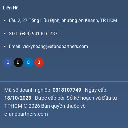
Liên Hệ
Lầu 2, 27 Tống Hữu Định, phường An Khánh, TP. HCM
SĐT:
(+84) 901 816 787
Email:
vickyhoang@efandpartners.com
Mã số doanh nghiệp:
0318107749
- Ngày cấp:
18/10/2023
- Được cấp bởi: Sở kế hoạch và Đầu tư
TPHCM © 2026 Bản quyền thuộc về
efandpartners.com