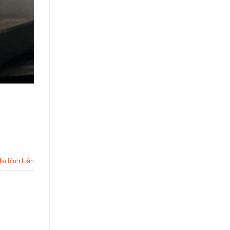
lại bình luận