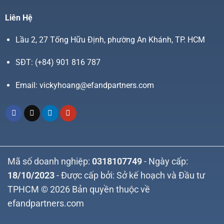
Liên Hệ
Lầu 2, 27 Tống Hữu Định, phường An Khánh, TP. HCM
SĐT:
(+84) 901 816 787
Email:
vickyhoang@efandpartners.com
Mã số doanh nghiệp:
0318107749
- Ngày cấp:
18/10/2023
- Được cấp bởi: Sở kế hoạch và Đầu tư
TPHCM © 2026 Bản quyền thuộc về
efandpartners.com