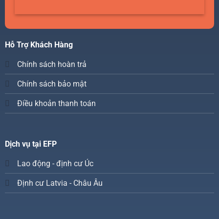
Hỗ Trợ Khách Hàng
Chính sách hoàn trả
Chính sách bảo mật
Điều khoản thanh toán
Dịch vụ tại EFP
Lao động - định cư Úc
Định cư Latvia - Châu Âu