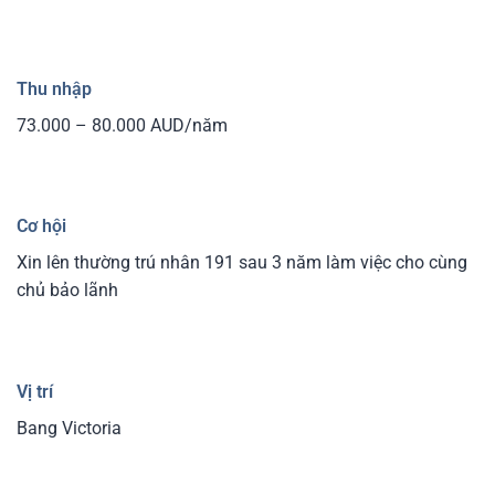
Thu nhập
73.000 – 80.000 AUD/năm
Cơ hội
Xin lên thường trú nhân 191 sau 3 năm làm việc cho cùng
chủ bảo lãnh
Vị trí
Bang Victoria