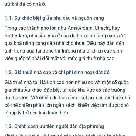
trừ khi đã có nhà ở.
1.1. Sự khác biệt giữa nhu cầu và nguồn cung
Trong các thành phố lớn như Amsterdam, Utrecht, hay
Rotterdam, nhu cầu nhà ở của du học sinh tăng cao vượt
qua khả năng cung cấp nhà cho thuê. Điều này dẫn đến
tình trạng quá tải trong thị trường nhà ở, khiến các sinh
viên quốc tế phải đối mặt với mức giá thuê nhà cao.
1.2. Giá thuê nhà cao và chi phí sinh hoạt đắt đỏ
Giá thuê nhà tại Hà Lan cao hơn nhiều so với một số quốc
gia châu Âu khác, đặc biệt tại các khu vực có các trường
đại học lớn. Với nhiều du học sinh Hà Lan, chi phí thuê nhà
có thể chiếm phần lớn ngân sách, khiến việc tìm được chỗ
ở hợp lý trở nên khó khăn hơn.
1.3. Chính sách ưu tiên người dân địa phương