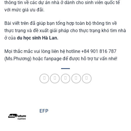
thông tin về các dự án nhà ở dành cho sinh viên quốc tế
với mức giá ưu đãi.
Bài viết trên đã giúp bạn tổng hợp toàn bộ thông tin về
thực trạng và đề xuất giải pháp cho thực trạng khó tìm nhà
ở của
du học sinh Hà Lan.
Mọi thắc mắc vui lòng liên hệ hotline +84 901 816 787
(Ms.Phương) hoặc fanpage để được hỗ trợ tư vấn nhé!
EFP