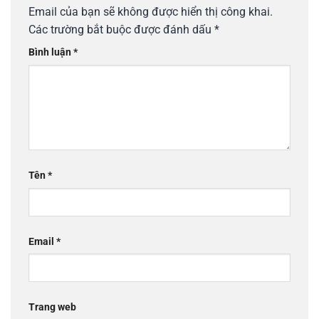
Email của bạn sẽ không được hiển thị công khai.
Các trường bắt buộc được đánh dấu
*
Bình luận
*
Tên
*
Email
*
Trang web