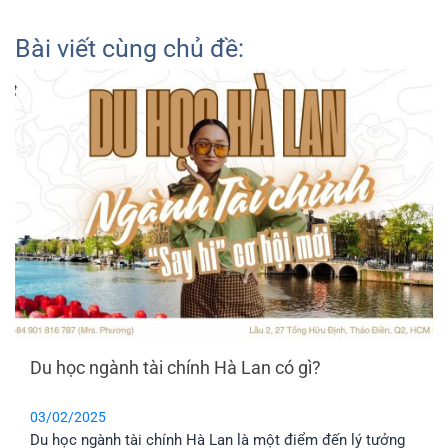
Bài viết cùng chủ đề:
Du học ngành tài chính Hà Lan có gì?
03/02/2025
Du học ngành tài chính Hà Lan là một điểm đến lý tưởng