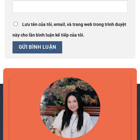
Lưu tên của tôi, email, và trang web trong trình duyệt
này cho lần bình luận kế tiếp của tôi.