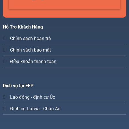
Hỗ Trợ Khách Hàng
Chính sách hoàn trả
Chính sách bảo mật
Điều khoản thanh toán
Dịch vụ tại EFP
Lao động - định cư Úc
Định cư Latvia - Châu Âu