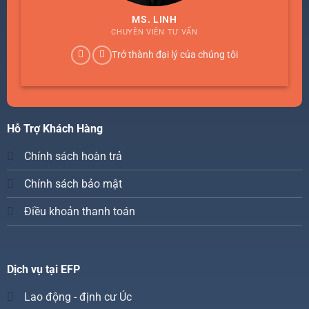
MS. LINH
CHUYÊN VIÊN TƯ VẤN
Trở thành đại lý của chúng tôi
Hỗ Trợ Khách Hàng
Chính sách hoàn trả
Chính sách bảo mật
Điều khoản thanh toán
Dịch vụ tại EFP
Lao động - định cư Úc