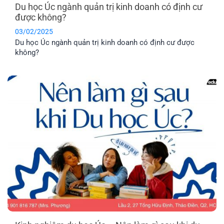
Du học Úc ngành quản trị kinh doanh có định cư
được không?
03/02/2025
Du học Úc ngành quản trị kinh doanh có định cư được
không?