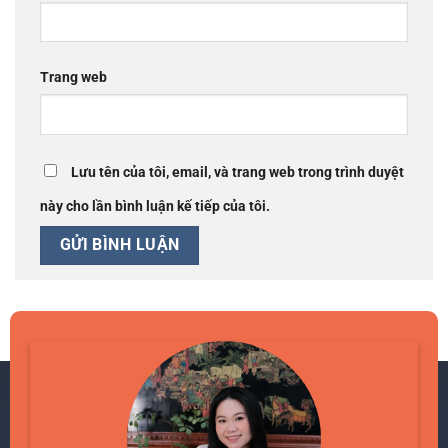
Trang web
Lưu tên của tôi, email, và trang web trong trình duyệt
này cho lần bình luận kế tiếp của tôi.