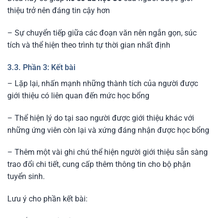
thiệu trở nên đáng tin cậy hơn
– Sự chuyển tiếp giữa các đoạn văn nên ngắn gọn, súc
tích và thể hiện theo trình tự thời gian nhất định
3.3. Phần 3: Kết bài
– Lặp lại, nhấn mạnh những thành tích của người được
giới thiệu có liên quan đến mức học bổng
– Thể hiện lý do tại sao người được giới thiệu khác với
những ứng viên còn lại và xứng đáng nhận được học bổng
– Thêm một vài ghi chú thể hiện người giới thiệu sẵn sàng
trao đổi chi tiết, cung cấp thêm thông tin cho bộ phận
tuyển sinh.
Lưu ý cho phần kết bài: