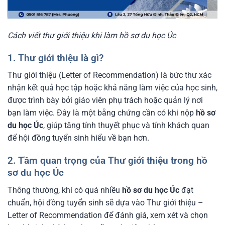
Cách viết thư giới thiệu khi làm hồ sơ du học Úc
1. Thư giới thiệu là gì?
Thư giới thiệu (Letter of Recommendation) là bức thư xác
nhận kết quả học tập hoặc khả năng làm việc của học sinh,
được trình bày bởi giáo viên phụ trách hoặc quản lý nơi
bạn làm việc. Đây là một bằng chứng cần có khi nộp
hồ sơ
du học Úc
, giúp tăng tính thuyết phục và tính khách quan
để hội đồng tuyển sinh hiểu về bạn hơn.
2. Tầm quan trọng của Thư giới thiệu trong hồ
sơ du học Úc
Thông thường, khi có quá nhiều
hồ sơ du học Úc
đạt
chuẩn, hội đồng tuyển sinh sẽ dựa vào Thư giới thiệu –
Letter of Recommendation để đánh giá, xem xét và chọn