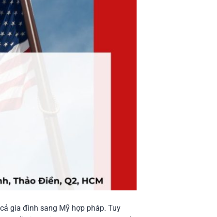
a cả gia đình sang Mỹ hợp pháp. Tuy