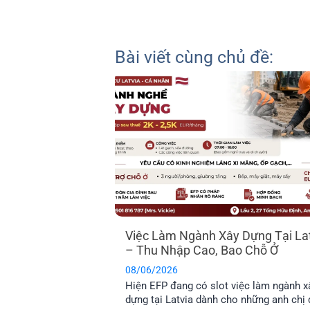
Bài viết cùng chủ đề:
Việc Làm Ngành Xây Dựng Tại La
– Thu Nhập Cao, Bao Chỗ Ở
08/06/2026
Hiện EFP đang có slot việc làm ngành x
dựng tại Latvia dành cho những anh chị