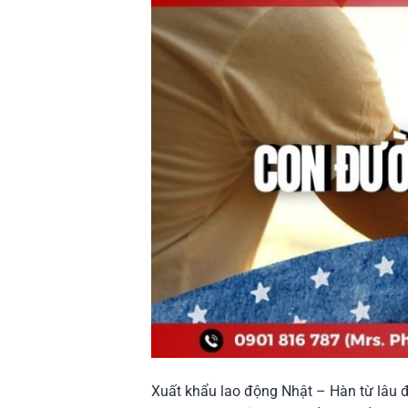
Xuất khẩu lao động Nhật – Hàn từ lâu đ