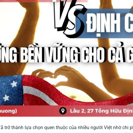
ã trở thành lựa chọn quen thuộc của nhiều người Việt nhờ chi p