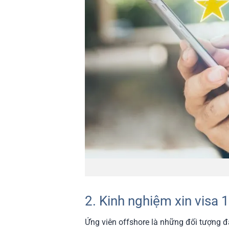
2. Kinh nghiệm xin visa 
Ứng viên offshore là những đối tượng đ