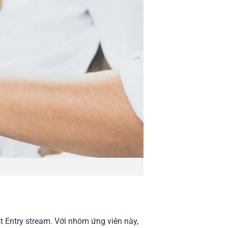
t Entry stream. Với nhóm ứng viên này,