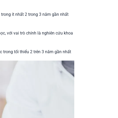
 trong ít nhất 2 trong 3 năm gần nhất
c, với vai trò chính là nghiên cứu khoa
 trong tối thiểu 2 trên 3 năm gần nhất