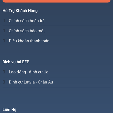
Hỗ Trợ Khách Hàng
Chính sách hoàn trả
Chính sách bảo mật
Điều khoản thanh toán
Dịch vụ tại EFP
Lao động - định cư Úc
Định cư Latvia - Châu Âu
Liên Hệ