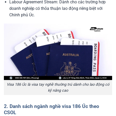
Labour Agreement Stream:
Dành cho các trường hợp
doanh nghiệp có thỏa thuận lao động riêng biệt với
Chính phủ Úc.
Visa 186 Úc là visa tay nghề thường trú dành cho lao động có
kỹ năng cao
2. Danh sách ngành nghề visa 186 Úc theo
CSOL