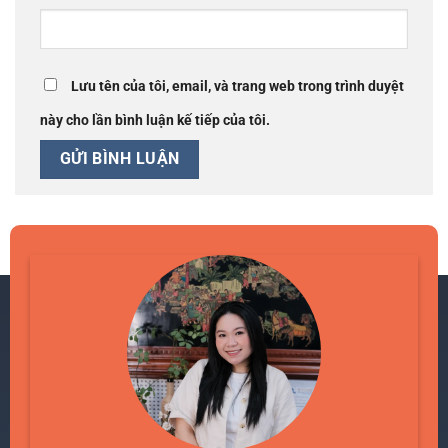
Lưu tên của tôi, email, và trang web trong trình duyệt
này cho lần bình luận kế tiếp của tôi.