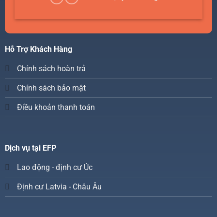
Hỗ Trợ Khách Hàng
Chính sách hoàn trả
Chính sách bảo mật
Điều khoản thanh toán
Dịch vụ tại EFP
Lao động - định cư Úc
Định cư Latvia - Châu Âu