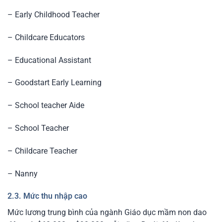
– Early Childhood Teacher
– Childcare Educators
– Educational Assistant
– Goodstart Early Learning
– School teacher Aide
– School Teacher
– Childcare Teacher
– Nanny
2.3. Mức thu nhập cao
Mức lương trung bình của ngành Giáo dục mầm non dao