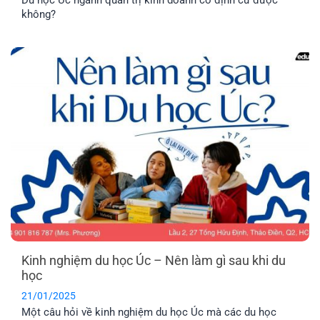
không?
Kinh nghiệm du học Úc – Nên làm gì sau khi du
học
21/01/2025
Một câu hỏi về kinh nghiệm du học Úc mà các du học