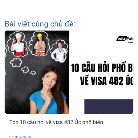
Bài viết cùng chủ đề:
Top 10 câu hỏi về visa 482 Úc phổ biến
31/05/2026