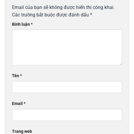
Email của bạn sẽ không được hiển thị công khai.
Các trường bắt buộc được đánh dấu
*
Bình luận
*
Tên
*
Email
*
Trang web