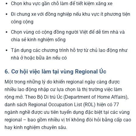
Chọn khu vực gần chỗ làm để tiết kiệm xăng xe
Đi chung xe với đồng nghiệp nếu khu vực ít phương tiện
công cộng
Chọn vùng có cộng đồng người Việt để dễ tìm nhà và
chia sẻ kinh nghiệm sống
Tận dụng các chương trình hỗ trợ từ chủ lao động như
nhà ở hoặc bữa ăn nếu có
6. Cơ hội việc làm tại vùng Regional Úc
Một trong những lý do khiến regional ngày càng được
nhiều lao động nhập cư lựa chọn là thị trường việc làm
rộng mở. Theo Bộ Di trú Úc (Department of Home Affairs),
danh sách Regional Occupation List (ROL) hiện có 77
ngành nghề được ưu tiên tuyển dụng đặc biệt tại các vùng
regional – bao gồm nhiều vị trí không đòi hỏi bằng cấp cao
hay kinh nghiệm chuyên sâu.