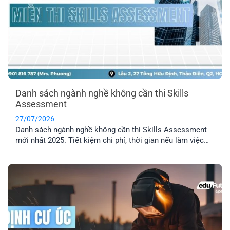
Danh sách ngành nghề không cần thi Skills
Assessment
27/07/2026
Danh sách ngành nghề không cần thi Skills Assessment
mới nhất 2025. Tiết kiệm chi phí, thời gian nếu làm việc
trong các ngành được miễn thẩm định tay nghề Úc.