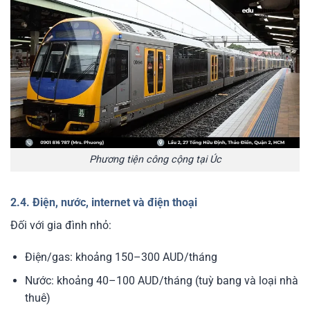
Phương tiện công cộng tại Úc
2.4. Điện, nước, internet và điện thoại
Đối với gia đình nhỏ:
Điện/gas: khoảng 150–300 AUD/tháng
Nước: khoảng 40–100 AUD/tháng (tuỳ bang và loại nhà
thuê)