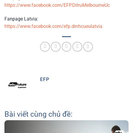
https://www.facebook.com/EFP.DitruMelbourneUc
Fanpage Latvia:
https://www.facebook.com/efp.dinhcueulatvia
EFP
Bài viết cùng chủ đề: