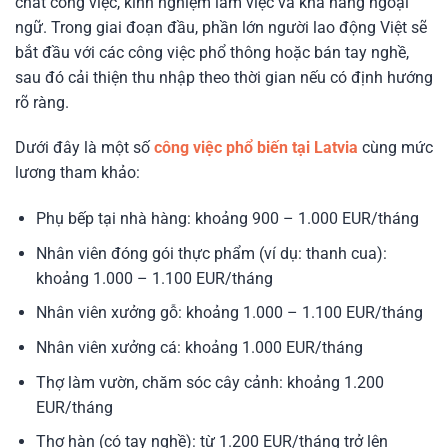
chất công việc, kinh nghiệm làm việc và khả năng ngoại
ngữ. Trong giai đoạn đầu, phần lớn người lao động Việt sẽ
bắt đầu với các công việc phổ thông hoặc bán tay nghề,
sau đó cải thiện thu nhập theo thời gian nếu có định hướng
rõ ràng.
Dưới đây là một số
công việc phổ biến tại Latvia
cùng mức
lương tham khảo:
Phụ bếp tại nhà hàng: khoảng 900 – 1.000 EUR/tháng
Nhân viên đóng gói thực phẩm (ví dụ: thanh cua):
khoảng 1.000 – 1.100 EUR/tháng
Nhân viên xưởng gỗ: khoảng 1.000 – 1.100 EUR/tháng
Nhân viên xưởng cá: khoảng 1.000 EUR/tháng
Thợ làm vườn, chăm sóc cây cảnh: khoảng 1.200
EUR/tháng
Thợ hàn (có tay nghề): từ 1.200 EUR/tháng trở lên