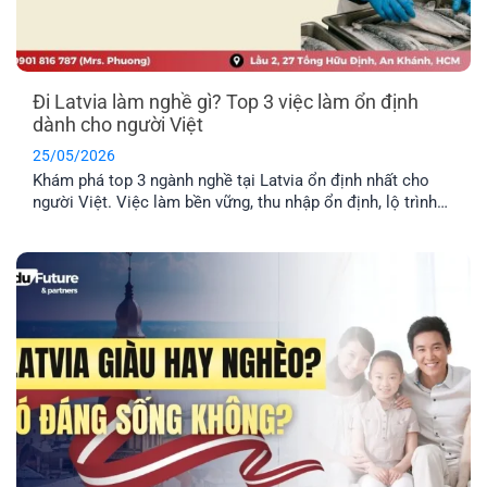
Đi Latvia làm nghề gì? Top 3 việc làm ổn định
dành cho người Việt
25/05/2026
Khám phá top 3 ngành nghề tại Latvia ổn định nhất cho
người Việt. Việc làm bền vững, thu nhập ổn định, lộ trình
định cư lâu dài cho cả gia đình.