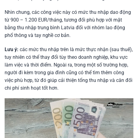
Nhìn chung, các công việc này có mức thu nhập dao động
từ 900 – 1.200 EUR/tháng, tương đối phù hợp với mặt
bằng thu nhập trung bình Latvia đối với nhóm lao động
phổ thông và tay nghề cơ bản.
Lưu ý:
các mức thu nhập trên là mức thực nhận (sau thuế),
tuy nhiên có thể thay đổi tùy theo doanh nghiệp, khu vực
làm việc và thời điểm. Ngoài ra, trong một số trường hợp,
người đi kèm trong gia đình cũng có thể tìm thêm công
việc phù hợp, từ đó giúp cải thiện tổng thu nhập và cân đối
chi phí sinh hoạt tốt hơn.