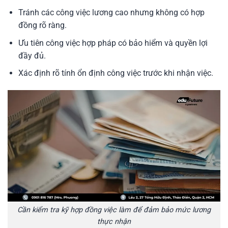
Tránh các công việc lương cao nhưng không có hợp
đồng rõ ràng.
Ưu tiên công việc hợp pháp có bảo hiểm và quyền lợi
đầy đủ.
Xác định rõ tính ổn định công việc trước khi nhận việc.
Cần kiểm tra kỹ hợp đồng việc làm để đảm bảo mức lương
thực nhận