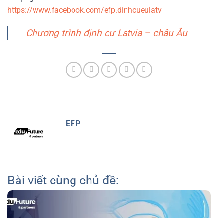
https://www.facebook.com/efp.dinhcueulatv
Chương trình định cư Latvia – châu Âu
EFP
Bài viết cùng chủ đề: