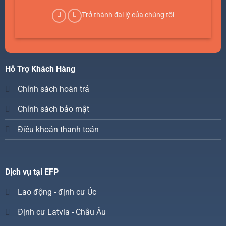
Trở thành đại lý của chúng tôi
Hỗ Trợ Khách Hàng
Chính sách hoàn trả
Chính sách bảo mật
Điều khoản thanh toán
Dịch vụ tại EFP
Lao động - định cư Úc
Định cư Latvia - Châu Âu