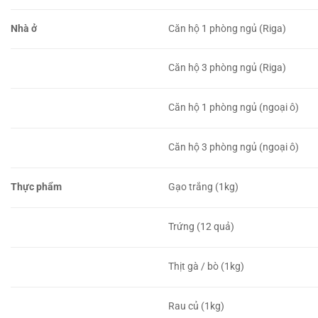
Nhà ở
Căn hộ 1 phòng ngủ (Riga)
Căn hộ 3 phòng ngủ (Riga)
Căn hộ 1 phòng ngủ (ngoại ô)
Căn hộ 3 phòng ngủ (ngoại ô)
Thực phẩm
Gạo trắng (1kg)
Trứng (12 quả)
Thịt gà / bò (1kg)
Rau củ (1kg)