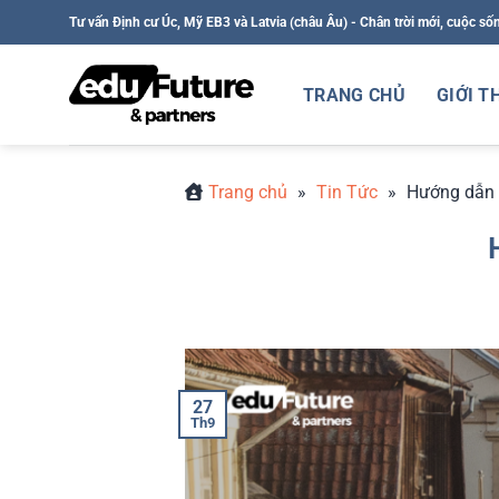
Bỏ
Tư vấn Định cư Úc, Mỹ EB3 và Latvia (châu Âu) - Chân trời mới, cuộc số
qua
nội
TRANG CHỦ
GIỚI T
dung
Trang chủ
»
Tin Tức
»
Hướng dẫn t
27
Th9