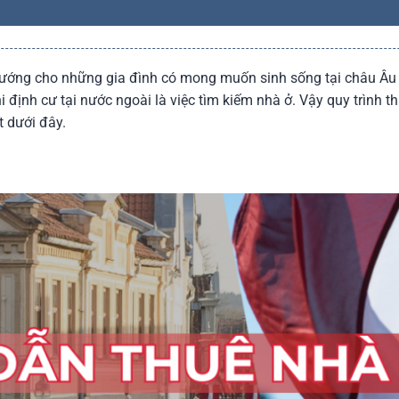
hướng cho những gia đình có mong muốn sinh sống tại châu Âu v
i định cư tại nước ngoài là việc tìm kiếm nhà ở. Vậy quy trình t
t dưới đây.