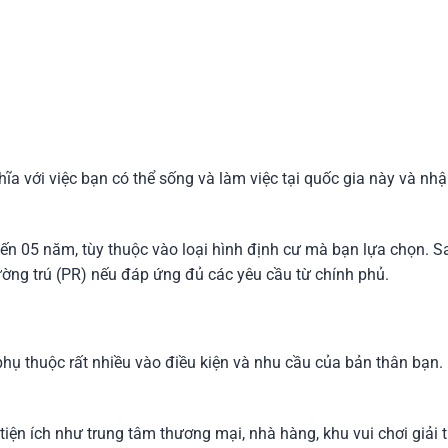
hĩa với việc bạn có thể sống và làm việc tại quốc gia này và 
ến 05 năm, tùy thuộc vào loại hình định cư mà bạn lựa chọn. Sa
ờng trú (PR) nếu đáp ứng đủ các yêu cầu từ chính phủ.
phụ thuộc rất nhiều vào điều kiện và nhu cầu của bản thân bạn.
tiện ích như trung tâm thương mại, nhà hàng, khu vui chơi giải 