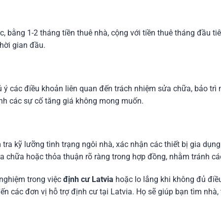
, bằng 1-2 tháng tiền thuê nhà, cộng với tiền thuê tháng đầu t
thời gian đầu.
 ý các điều khoản liên quan đến trách nhiệm sửa chữa, bảo trì 
sinh các sự cố tăng giá không mong muốn.
 tra kỹ lưỡng tình trạng ngôi nhà, xác nhận các thiết bị gia dụn
a chữa hoặc thỏa thuận rõ ràng trong hợp đồng, nhằm tránh cá
 nghiệm trong việc
định cư Latvia
hoặc lo lắng khi không đủ điề
ến các đơn vị hỗ trợ định cư tại Latvia. Họ sẽ giúp bạn tìm nhà,