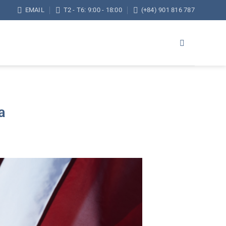
EMAIL
T2 - T6: 9:00 - 18:00
(+84) 901 816 787
a