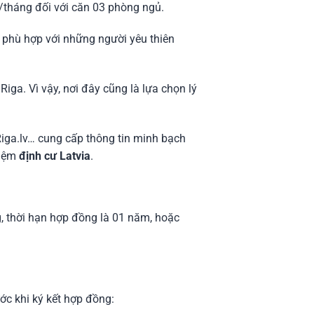
tháng đối với căn 03 phòng ngủ.
g phù hợp với những người yêu thiên
iga. Vì vậy, nơi đây cũng là lựa chọn lý
nRiga.lv… cung cấp thông tin minh bạch
hiệm
định cư Latvia
.
g, thời hạn hợp đồng là 01 năm, hoặc
ớc khi ký kết hợp đồng: