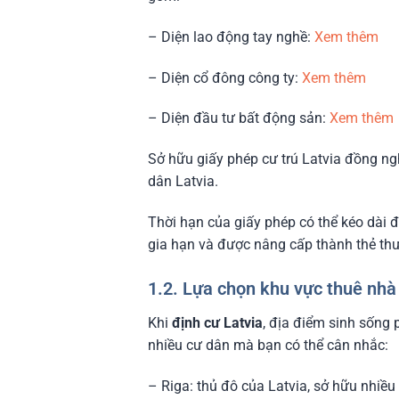
– Diện lao động tay nghề:
Xem thêm
– Diện cổ đông công ty:
Xem thêm
– Diện đầu tư bất động sản:
Xem thêm
Sở hữu giấy phép cư trú Latvia đồng ng
dân Latvia.
Thời hạn của giấy phép có thể kéo dài đ
gia hạn và được nâng cấp thành thẻ thư
1.2. Lựa chọn khu vực thuê nhà
Khi
định cư Latvia
, địa điểm sinh sống 
nhiều cư dân mà bạn có thể cân nhắc:
– Riga: thủ đô của Latvia, sở hữu nhiều 