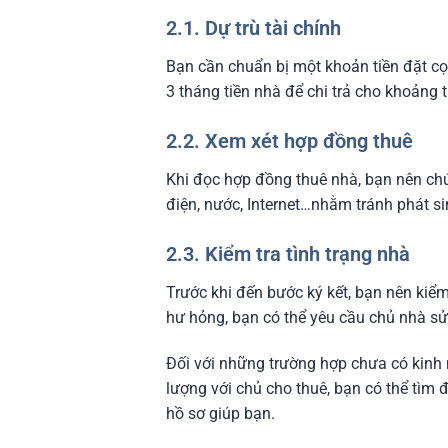
2.1. Dự trù tài chính
Bạn cần chuẩn bị một khoản tiền đặt cọc
3 tháng tiền nhà để chi trả cho khoảng 
2.2. Xem xét hợp đồng thuê
Khi đọc hợp đồng thuê nhà, bạn nên chú
điện, nước, Internet…nhằm tránh phát 
2.3. Kiểm tra tình trạng nhà
Trước khi đến bước ký kết, bạn nên kiểm
hư hỏng, bạn có thể yêu cầu chủ nhà sử
Đối với những trường hợp chưa có kinh
lượng với chủ cho thuê, bạn có thể tìm đ
hồ sơ giúp bạn.