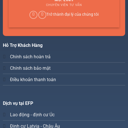
CHUYÊN VIÊN TƯ VẤN
Trở thành đại lý của chúng tôi
Hỗ Trợ Khách Hàng
Chính sách hoàn trả
Chính sách bảo mật
Điều khoản thanh toán
Dịch vụ tại EFP
Lao động - định cư Úc
Định cư Latvia - Châu Âu