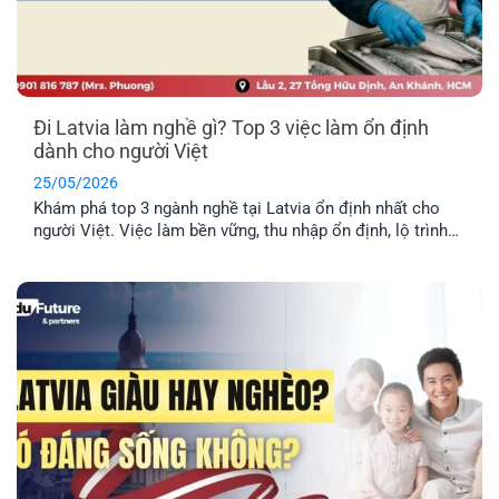
Đi Latvia làm nghề gì? Top 3 việc làm ổn định
dành cho người Việt
25/05/2026
Khám phá top 3 ngành nghề tại Latvia ổn định nhất cho
người Việt. Việc làm bền vững, thu nhập ổn định, lộ trình
định cư lâu dài cho cả gia đình.