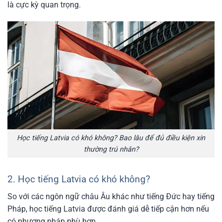
là cực kỳ quan trọng.
Học tiếng Latvia có khó không? Bao lâu để đủ điều kiện xin
thường trú nhân?
2. Học tiếng Latvia có khó không?
So với các ngôn ngữ châu Âu khác như tiếng Đức hay tiếng
Pháp, học tiếng Latvia được đánh giá dễ tiếp cận hơn nếu
có phương pháp phù hợp.