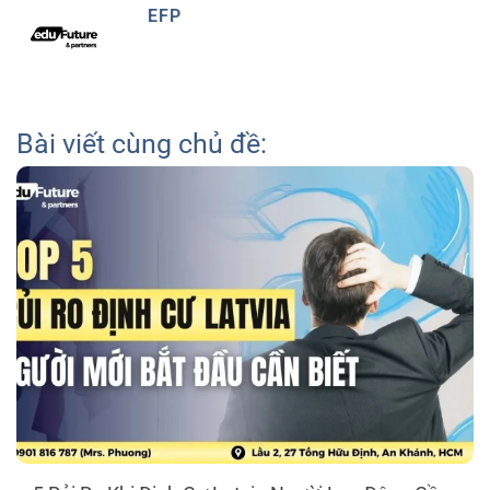
EFP
Bài viết cùng chủ đề: