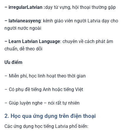
– irregularLatvian :
dạy từ vựng, hội thoại thường gặp
– latvianeasyeng
: kênh giáo viên người Latvia dạy cho
người nước ngoài
– Learn Latvian Language
: chuyên về cách phát âm
chuẩn, dễ theo dõi
Ưu điểm
– Miễn phí, học linh hoạt theo thời gian
– Có phụ đề tiếng Anh hoặc tiếng Việt
– Giúp luyện nghe – nói rất tự nhiên
2. Học qua ứng dụng trên điện thoại
Các ứng dụng học tiếng Latvia phổ biến: