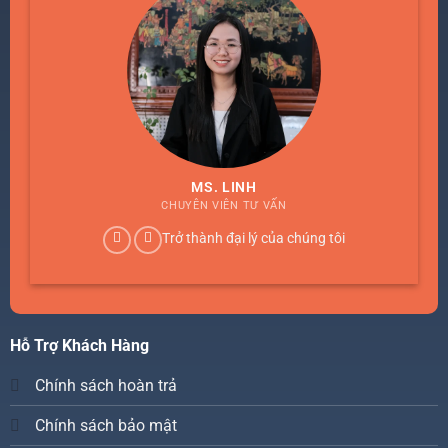
MS. LINH
CHUYÊN VIÊN TƯ VẤN
Trở thành đại lý của chúng tôi
Hỗ Trợ Khách Hàng
Chính sách hoàn trả
Chính sách bảo mật