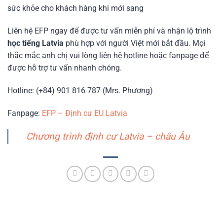
sức khỏe cho khách hàng khi mới sang
Liên hệ EFP ngay để được tư vấn miễn phí và nhận lộ trình
học tiếng Latvia
phù hợp với người Việt mới bắt đầu. Mọi
thắc mắc anh chị vui lòng liên hệ hotline hoặc fanpage để
được hỗ trợ tư vấn nhanh chóng.
Hotline: (+84) 901 816 787 (Mrs. Phương)
Fanpage:
EFP – Định cư EU Latvia
Chương trình định cư Latvia – châu Âu