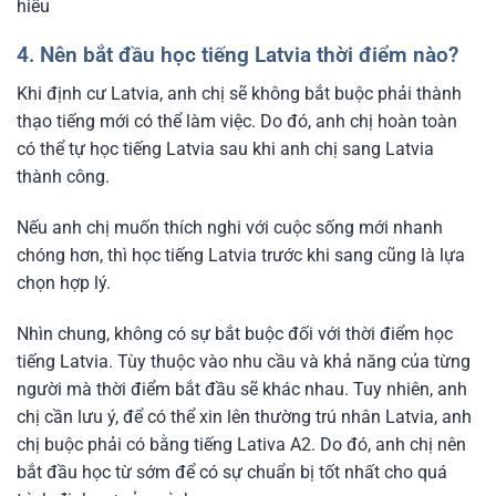
hiểu
4. Nên bắt đầu học tiếng Latvia thời điểm nào?
Khi định cư Latvia, anh chị sẽ không bắt buộc phải thành
thạo tiếng mới có thể làm việc. Do đó, anh chị hoàn toàn
có thể tự học tiếng Latvia sau khi anh chị sang Latvia
thành công.
Nếu anh chị muốn thích nghi với cuộc sống mới nhanh
chóng hơn, thì học tiếng Latvia trước khi sang cũng là lựa
chọn hợp lý.
Nhìn chung, không có sự bắt buộc đối với thời điểm học
tiếng Latvia. Tùy thuộc vào nhu cầu và khả năng của từng
người mà thời điểm bắt đầu sẽ khác nhau. Tuy nhiên, anh
chị cần lưu ý, để có thể xin lên thường trú nhân Latvia, anh
chị buộc phải có bằng tiếng Lativa A2. Do đó, anh chị nên
bắt đầu học từ sớm để có sự chuẩn bị tốt nhất cho quá