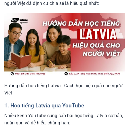
người Việt đã định cư chia sẻ là hiệu quả nhất:
Hướng dẫn học tiếng Latvia : Cách học hiệu quả cho người
Việt
1. Học tiếng Latvia qua YouTube
Nhiều kênh YouTube cung cấp bài học tiếng Latvia cơ bản,
ngắn gọn và dễ hiểu, chẳng hạn: