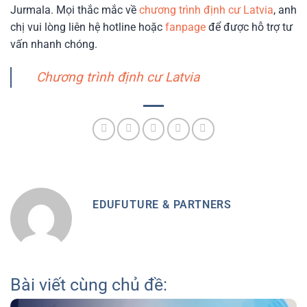
Jurmala. Mọi thắc mắc về
chương trình định cư Latvia
, anh
chị vui lòng liên hệ hotline hoặc
fanpage
để được hỗ trợ tư
vấn nhanh chóng.
Chương trình định cư Latvia
EDUFUTURE & PARTNERS
Bài viết cùng chủ đề: