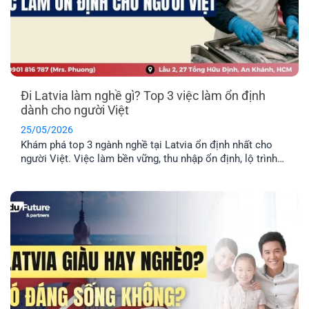
Đi Latvia làm nghề gì? Top 3 việc làm ổn định
dành cho người Việt
25/05/2026
Khám phá top 3 ngành nghề tại Latvia ổn định nhất cho
người Việt. Việc làm bền vững, thu nhập ổn định, lộ trình
định cư lâu dài cho cả gia đình.