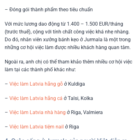
– Đóng gói thành phẩm theo tiêu chuẩn
Với mức lương dao động từ 1.400 – 1.500 EUR/tháng
(trước thuế), cộng với tính chất công việc khá nhẹ nhàng.
Do đó, nhân viên xưởng bánh kẹo ở Jurmala là một trong
những cơ hội việc làm được nhiều khách hàng quan tâm.
Ngoài ra, anh chị có thể tham khảo thêm nhiều cơ hội việc
làm tại các thành phố khác như:
–
Việc làm Latvia hãng gỗ
ở Kuldiga
–
Việc làm Latvia hãng cá
ở Talsi, Kolka
–
Việc làm Latvia nhà hàng
ở Riga, Valmiera
–
Việc làm Latvia tiệm nail
ở Riga