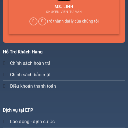
MS. LINH
CHUYÊN VIÊN TƯ VẤN
Trở thành đại lý của chúng tôi
Hỗ Trợ Khách Hàng
Chính sách hoàn trả
Chính sách bảo mật
Điều khoản thanh toán
Dịch vụ tại EFP
Lao động - định cư Úc