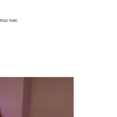
thực hiện