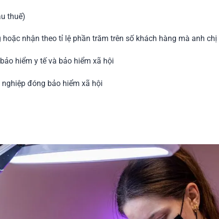
u thuế)
hoặc nhận theo tỉ lệ phần trăm trên số khách hàng mà anh chị 
ảo hiểm y tế và bảo hiểm xã hội
 nghiệp đóng bảo hiểm xã hội