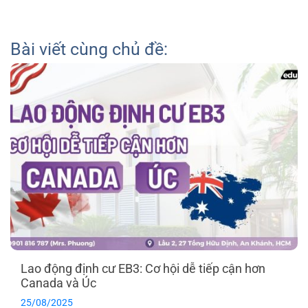
Bài viết cùng chủ đề:
Lao động định cư EB3: Cơ hội dễ tiếp cận hơn
Canada và Úc
25/08/2025