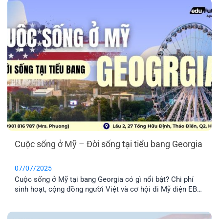
Cuộc sống ở Mỹ – Đời sống tại tiểu bang Georgia
07/07/2025
Cuộc sống ở Mỹ tại bang Georgia có gì nổi bật? Chi phí
sinh hoạt, cộng đồng người Việt và cơ hội đi Mỹ diện EB3
tại Georgia.