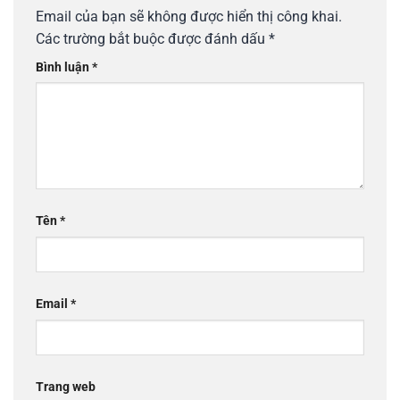
Email của bạn sẽ không được hiển thị công khai.
Các trường bắt buộc được đánh dấu
*
Bình luận
*
Tên
*
Email
*
Trang web