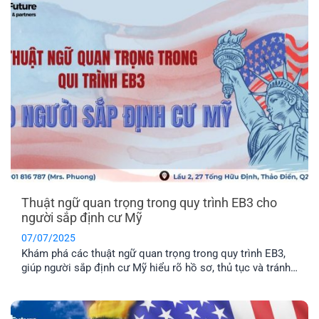
Thuật ngữ quan trọng trong quy trình EB3 cho
người sắp định cư Mỹ
07/07/2025
Khám phá các thuật ngữ quan trọng trong quy trình EB3,
giúp người sắp định cư Mỹ hiểu rõ hồ sơ, thủ tục và tránh
rủi ro không đáng có.