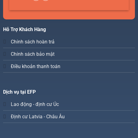
Hỗ Trợ Khách Hàng
Chính sách hoàn trả
Chính sách bảo mật
Điều khoản thanh toán
Dịch vụ tại EFP
Lao động - định cư Úc
Định cư Latvia - Châu Âu