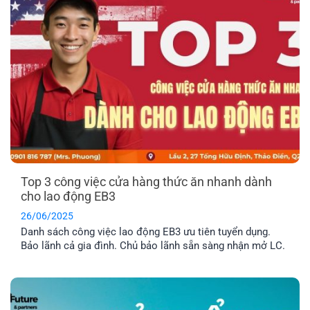
Top 3 công việc cửa hàng thức ăn nhanh dành
cho lao động EB3
26/06/2025
Danh sách công việc lao động EB3 ưu tiên tuyển dụng.
Bảo lãnh cả gia đình. Chủ bảo lãnh sẵn sàng nhận mở LC.