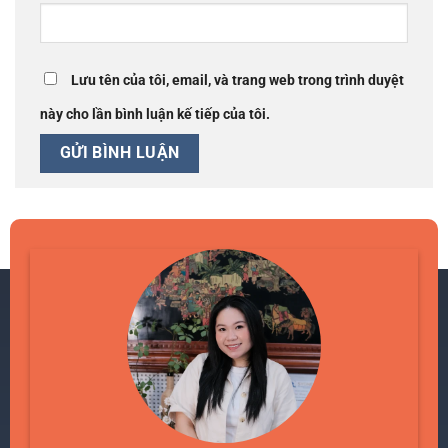
Lưu tên của tôi, email, và trang web trong trình duyệt
này cho lần bình luận kế tiếp của tôi.