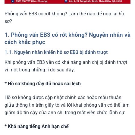
Phỏng vấn EB3 có rớt không? Làm thế nào để nộp lại hồ
sơ?
1. Phỏng vấn EB3 có rớt không? Nguyên nhân và
cách khắc phục
1.1. Nguyên nhân khiến hồ sơ EB3 bị đánh trượt
Khi phỏng vấn EB3 vẫn có khả năng anh chị bị đánh trượt
vì một trong những lí do sau đây:
* Hồ sơ không đầy đủ hoặc sai lệch
Hồ sơ không được cập nhật chính xác hoặc mâu thuẫn
giữa thông tin trên giấy tờ và lời khai phỏng vấn có thể làm
giảm độ tin cậy của anh chị trong mắt viên chức lãnh sự.
* Khả năng tiếng Anh hạn chế