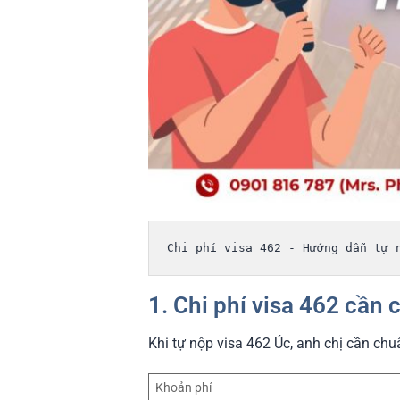
Chi phí visa 462 - Hướng dẫn tự 
1. Chi phí visa 462 cần 
Khi tự nộp visa 462 Úc, anh chị cần chu
Khoản phí