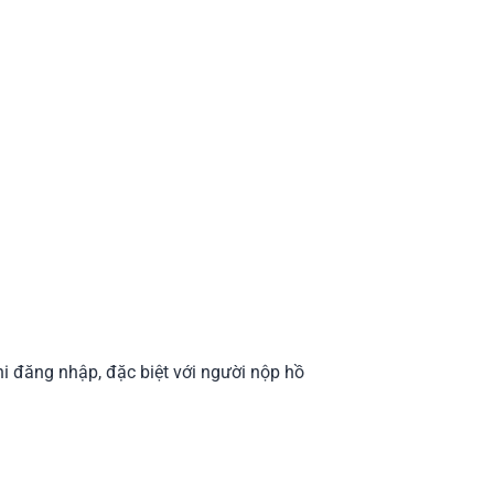
i đăng nhập, đặc biệt với người nộp hồ