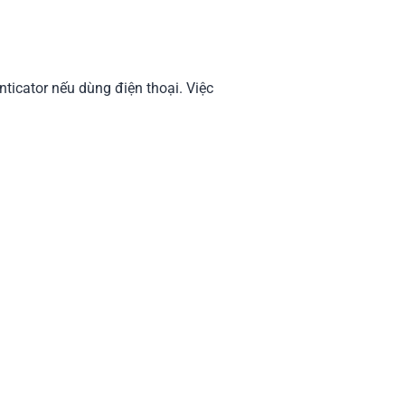
ticator nếu dùng điện thoại. Việc