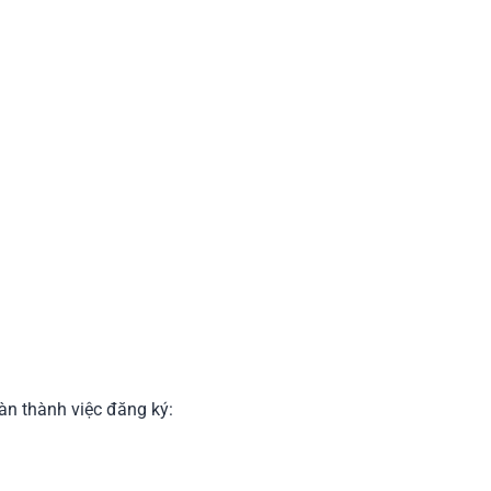
àn thành việc đăng ký: