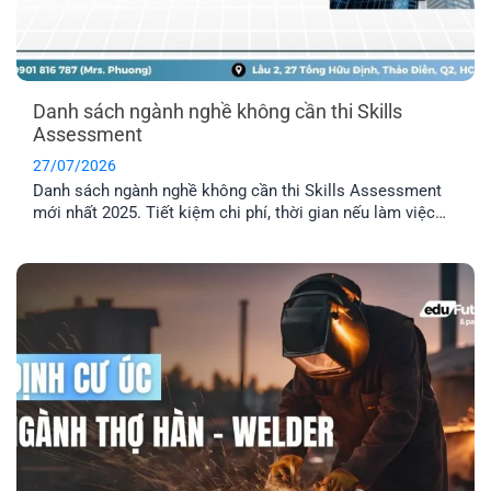
Danh sách ngành nghề không cần thi Skills
Assessment
27/07/2026
Danh sách ngành nghề không cần thi Skills Assessment
mới nhất 2025. Tiết kiệm chi phí, thời gian nếu làm việc
trong các ngành được miễn thẩm định tay nghề Úc.