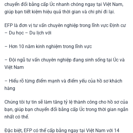
chuyển đổi bằng cấp Úc nhanh chóng ngay tại Việt Nam,
giúp bạn tiết kiệm hiệu quả thời gian và chi phí đi lại.
EFP là đơn vị tư vấn chuyên nghiệp trong lĩnh vực Định cư
– Du học – Du lịch với
– Hơn 10 năm kinh nghiệm trong lĩnh vực
– Đội ngũ tư vấn chuyên nghiệp đang sinh sống tại Úc và
Việt Nam
– Hiểu rõ từng điểm mạnh và điểm yếu của hồ sơ khách
hàng
Chúng tôi tự tin sẽ làm tăng tỷ lệ thành công cho hồ sơ của
bạn, giúp bạn chuyển đổi bằng cấp Úc trong thời gian ngắn
nhất có thể.
Đặc biệt, EFP có thể cấp bằng ngay tại Việt Nam với 14