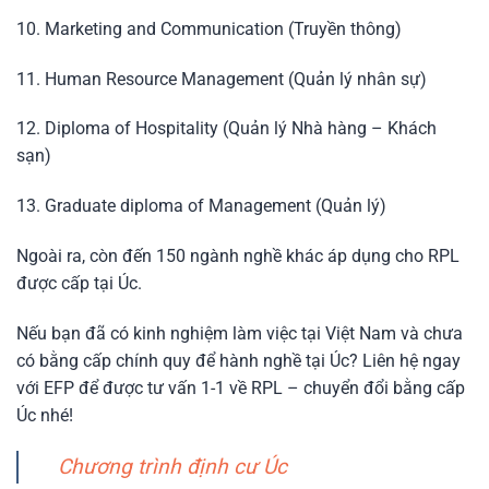
10. Marketing and Communication (Truyền thông)
11. Human Resource Management (Quản lý nhân sự)
12. Diploma of Hospitality (Quản lý Nhà hàng – Khách
sạn)
13. Graduate diploma of Management (Quản lý)
Ngoài ra, còn đến 150 ngành nghề khác áp dụng cho RPL
được cấp tại Úc.
Nếu bạn đã có kinh nghiệm làm việc tại Việt Nam và chưa
có bằng cấp chính quy để hành nghề tại Úc? Liên hệ ngay
với EFP để được tư vấn 1-1 về RPL – chuyển đổi bằng cấp
Úc nhé!
Chương trình định cư Úc