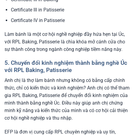
Certificate III in Patisserie
Certificate IV in Patisserie
Làm bánh là một cơ hội nghề nghiệp đầy hứa hẹn tại Úc,
với RPL Baking, Patisserie là chìa khóa mở cánh cửa cho
sự thành công trong ngành công nghiệp tiềm năng này.
5. Chuyển đổi kinh nghiệm thành bằng nghề Úc
với RPL Baking, Patisserie
Anh chị là thợ làm bánh nhưng không có bằng cấp chính
thức, chỉ có kiến thức và kinh nghiệm? Anh chị có thể tham
gia RPL Baking, Patisserie để chuyển đổi kinh nghiệm của
mình thành bằng nghề Úc. Điều này giúp anh chị chứng
minh kỹ năng và kiến thức của mình và có cơ hội cải thiện
cơ hội nghề nghiệp và thu nhập.
EFP là đơn vị cung cấp RPL chuyên nghiệp và uy tín,