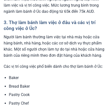
làm việc và vị trí công việc. Mức lương trung bình trong
ngành làm bánh ở Úc dao động từ 65k đến 75k AUD.
3. Thợ làm bánh làm việc ở đâu và các vị trí
công việc ở Úc?
Người làm bánh thường làm việc tại nhà máy hoặc cửa
hàng bánh, nhà hàng, hoặc các cơ sở dịch vụ thực phẩm
khác. Một số người chọn làm tự do tại nhà hoặc cửa hàng
bánh của riêng mình theo đơn đặt hàng của khách hàng.
Các vị trí công việc phổ biến dành cho thợ làm bánh ở Úc:
Baker
Bread Baker
Pastry Cook
Pastry Chef