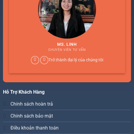
MS. LINH
CHUYÊN VIÊN TƯ VẤN
Trở thành đại lý của chúng tôi
Hỗ Trợ Khách Hàng
Chính sách hoàn trả
Chính sách bảo mật
Điều khoản thanh toán