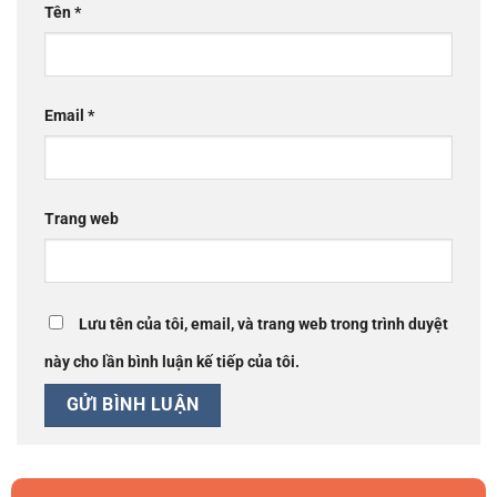
Tên
*
Email
*
Trang web
Lưu tên của tôi, email, và trang web trong trình duyệt
này cho lần bình luận kế tiếp của tôi.