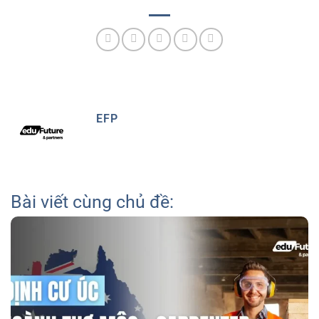
EFP
Bài viết cùng chủ đề: