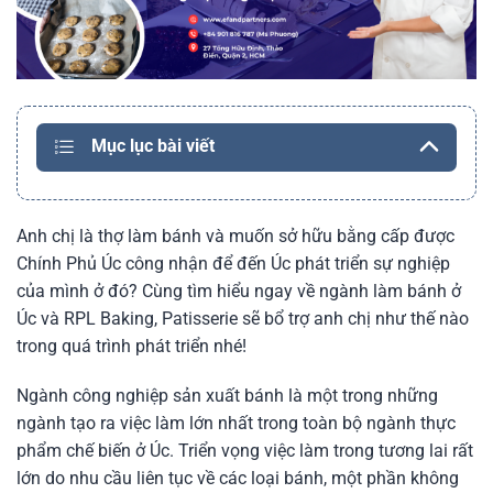
Mục lục bài viết
Anh chị là thợ làm bánh và muốn sở hữu bằng cấp được
Chính Phủ Úc công nhận để đến Úc phát triển sự nghiệp
của mình ở đó? Cùng tìm hiểu ngay về ngành làm bánh ở
Úc và RPL Baking, Patisserie sẽ bổ trợ anh chị như thế nào
trong quá trình phát triển nhé!
Ngành công nghiệp sản xuất bánh là một trong những
ngành tạo ra việc làm lớn nhất trong toàn bộ ngành thực
phẩm chế biến ở Úc. Triển vọng việc làm trong tương lai rất
lớn do nhu cầu liên tục về các loại bánh, một phần không