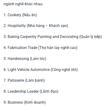
ngành nghề khác nhau:
1. Cookery (Nấu ăn)
2. Hospitality (Nhà hàng – Khách sạn)
3. Baking Carpentry Painting and Decorating (Quản lý bếp)
4. Fabrication Trade (Thợ hàn tay nghề cao)
5. Hairdressing (Làm tóc)
6. Light Vehicle Automotive (Công nghệ ôtô)
7. Patisserie (Làm bánh)
8. Leadership Leader (Lãnh đạo)
9. Business (Kinh doanh)