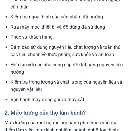
cẩn thận
Kiểm tra ngoại hình của sản phẩm đã nướng
Rửa máy móc, thiết bị và đồ dùng đã sử dụng
Phục vụ khách hàng
Đảm bảo sử dụng nguyên liệu chất lượng và tuân thủ
các tiêu chuẩn về thực phẩm, sức khỏe và an toàn
Hợp tác với các nhà cung cấp để đặt hàng nguyên liệu
nướng
Kiểm tra trọng lượng và chất lượng của nguyên liệu và
nguyên vật liệu
Vận hành máy đóng gói và máy cắt
2. Mức lương của thợ làm bánh?
Mức lương của một người làm bánh phụ thuộc vào địa
điểm làm việc, mức kinh nghiệm, ngành nghề, loại hình