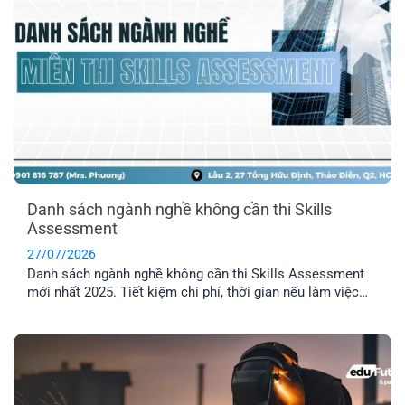
Danh sách ngành nghề không cần thi Skills
Assessment
27/07/2026
Danh sách ngành nghề không cần thi Skills Assessment
mới nhất 2025. Tiết kiệm chi phí, thời gian nếu làm việc
trong các ngành được miễn thẩm định tay nghề Úc.