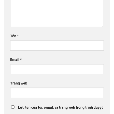
Tên
*
Email
*
Trang web
Lưu tên của tôi, email, và trang web trong trình duyệt