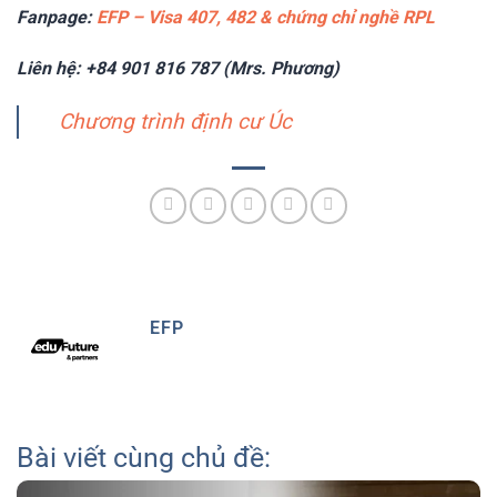
Fanpage:
EFP – Visa 407, 482 & chứng chỉ nghề RPL
Liên hệ: +84 901 816 787 (Mrs. Phương)
Chương trình định cư Úc
EFP
Bài viết cùng chủ đề: