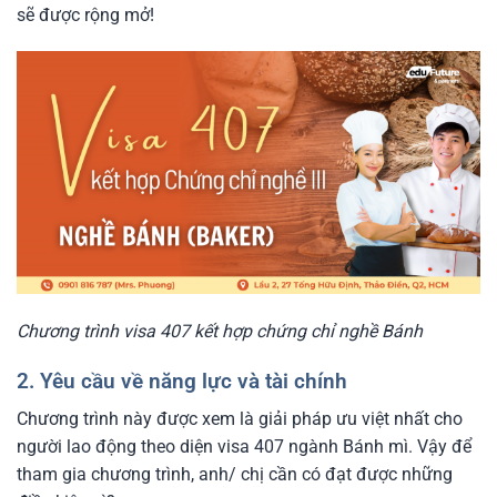
sẽ được rộng mở!
Chương trình visa 407 kết hợp chứng chỉ nghề Bánh
2. Yêu cầu về năng lực và tài chính
Chương trình này được xem là giải pháp ưu việt nhất cho
người lao động theo diện visa 407 ngành Bánh mì. Vậy để
tham gia chương trình, anh/ chị cần có đạt được những