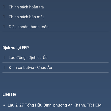
Chính sách hoàn trả
Chính sách bảo mật
Điều khoản thanh toán
Dịch vụ tại EFP
Lao động - định cư Úc
Định cư Latvia - Châu Âu
Liên Hệ
Lầu 2, 27 Tống Hữu Định, phường An Khánh, TP. HCM