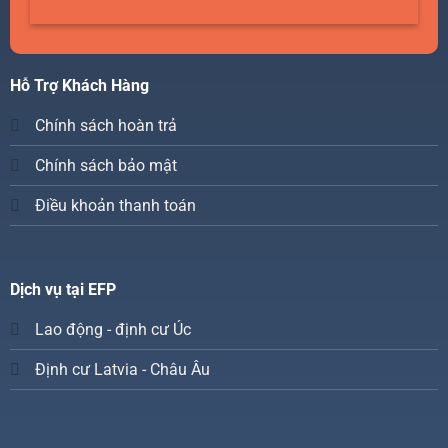
Hỗ Trợ Khách Hàng
Chính sách hoàn trả
Chính sách bảo mật
Điều khoản thanh toán
Dịch vụ tại EFP
Lao động - định cư Úc
Định cư Latvia - Châu Âu