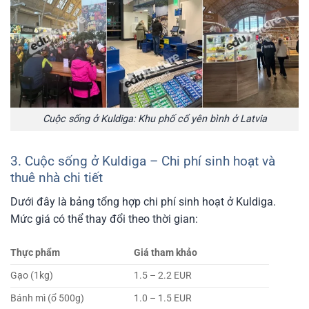
Cuộc sống ở Kuldiga: Khu phố cổ yên bình ở Latvia
3. Cuộc sống ở Kuldiga – Chi phí sinh hoạt và
thuê nhà chi tiết
Dưới đây là bảng tổng hợp chi phí sinh hoạt ở Kuldiga.
Mức giá có thể thay đổi theo thời gian:
Thực phẩm
Giá tham khảo
Gạo (1kg)
1.5 – 2.2 EUR
Bánh mì (ổ 500g)
1.0 – 1.5 EUR