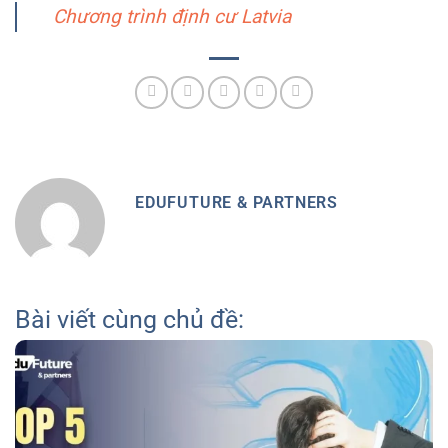
Chương trình định cư Latvia
EDUFUTURE & PARTNERS
Bài viết cùng chủ đề: