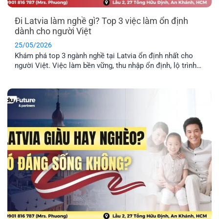
Đi Latvia làm nghề gì? Top 3 việc làm ổn định
dành cho người Việt
25/05/2026
Khám phá top 3 ngành nghề tại Latvia ổn định nhất cho
người Việt. Việc làm bền vững, thu nhập ổn định, lộ trình
định cư lâu dài cho cả gia đình.