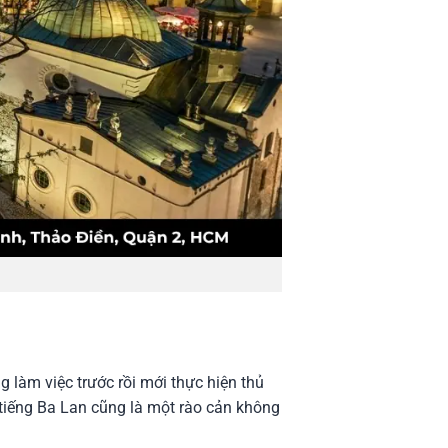
 làm việc trước rồi mới thực hiện thủ
à tiếng Ba Lan cũng là một rào cản không