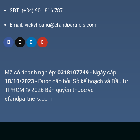
SĐT:
(+84) 901 816 787
Email:
vickyhoang@efandpartners.com
Mã số doanh nghiệp:
0318107749
- Ngày cấp:
18/10/2023
- Được cấp bởi: Sở kế hoạch và Đầu tư
TPHCM © 2026 Bản quyền thuộc về
efandpartners.com