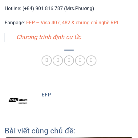
Hotline: (+84) 901 816 787 (Mrs.Phương)
Fanpage:
EFP – Visa 407, 482 & chứng chỉ nghề RPL
Chương trình định cư Úc
EFP
Bài viết cùng chủ đề: