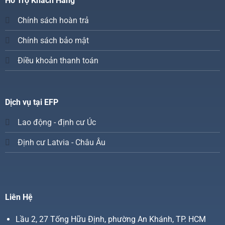
Hỗ Trợ Khách Hàng
Chính sách hoàn trả
Chính sách bảo mật
Điều khoản thanh toán
Dịch vụ tại EFP
Lao động - định cư Úc
Định cư Latvia - Châu Âu
Liên Hệ
Lầu 2, 27 Tống Hữu Định, phường An Khánh, TP. HCM