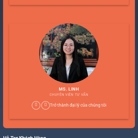
MS. LINH
CHUYÊN VIÊN TƯ VẤN
Trở thành đại lý của chúng tôi