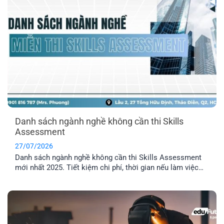
Danh sách ngành nghề không cần thi Skills
Assessment
27/07/2026
Danh sách ngành nghề không cần thi Skills Assessment
mới nhất 2025. Tiết kiệm chi phí, thời gian nếu làm việc
trong các ngành được miễn thẩm định tay nghề Úc.