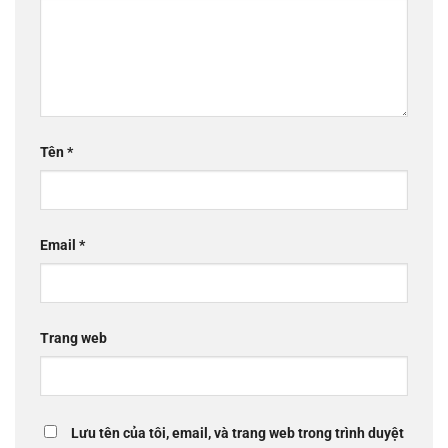
Tên
*
Email
*
Trang web
Lưu tên của tôi, email, và trang web trong trình duyệt