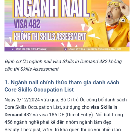
Định cư Úc ngành nail visa Skills in Demand 482 không
cần thi Skills Assessment
1. Ngành nail chính thức tham gia danh sách
Core Skills Occupation List
Ngày 3/12/2024 vừa qua, Bộ Di trú Úc công bố danh sách
Core Skills Occupation List, sử dụng cho
visa Skills in
Demand
482 và visa 186 DE (Direct Entry). Nổi bật trong
456 ngành nghề phải kể đến nhóm ngành làm đẹp –
Beauty Therapist, với vị trí khá quen thuộc với nhiều lao