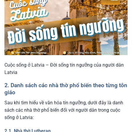
Cuộc sống ở Latvia – Đời sống tín ngưỡng của người dân
Latvia
2. Danh sách các nhà thờ phổ biến theo từng tôn
giáo
Sau khi tìm hiểu về văn hóa tín ngưỡng, dưới đây là danh
sách các nhà thờ phổ biến đối với người dân trong cuộc
sống ở Latvia:
2.1. Nhà thờ Lutheran