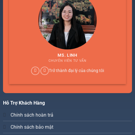
MS. LINH
CHUYÊN VIÊN TƯ VẤN
Trở thành đại lý của chúng tôi
Hỗ Trợ Khách Hàng
Chính sách hoàn trả
Chính sách bảo mật