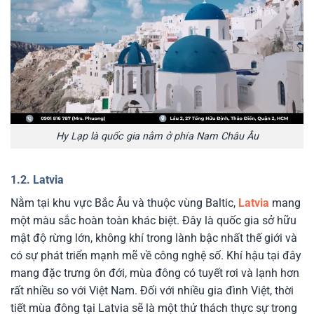
Hy Lạp là quốc gia nằm ở phía Nam Châu Âu
1.2. Latvia
Nằm tại khu vực Bắc Âu và thuộc vùng Baltic,
Latvia
mang
một màu sắc hoàn toàn khác biệt. Đây là quốc gia sở hữu
mật độ rừng lớn, không khí trong lành bậc nhất thế giới và
có sự phát triển mạnh mẽ về công nghệ số. Khí hậu tại đây
mang đặc trưng ôn đới, mùa đông có tuyết rơi và lạnh hơn
rất nhiều so với Việt Nam. Đối với nhiều gia đình Việt, thời
tiết mùa đông tại Latvia sẽ là một thử thách thực sự trong