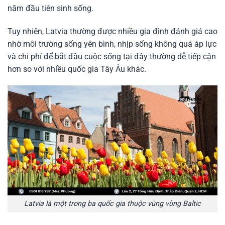
năm đầu tiên sinh sống.
Tuy nhiên, Latvia thường được nhiều gia đình đánh giá cao
nhờ môi trường sống yên bình, nhịp sống không quá áp lực
và chi phí để bắt đầu cuộc sống tại đây thường dễ tiếp cận
hơn so với nhiều quốc gia Tây Âu khác.
Latvia là một trong ba quốc gia thuộc vùng vùng Baltic