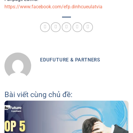
https://www.facebook.com/efp.dinhcueulatvia
EDUFUTURE & PARTNERS
Bài viết cùng chủ đề: