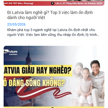
Đi Latvia làm nghề gì? Top 3 việc làm ổn định
dành cho người Việt
25/05/2026
Khám phá top 3 ngành nghề tại Latvia ổn định nhất cho
người Việt. Việc làm bền vững, thu nhập ổn định, lộ trình
định cư lâu dài cho cả gia đình.