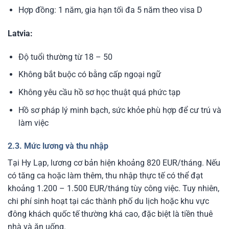
Hợp đồng: 1 năm, gia hạn tối đa 5 năm theo visa D
Latvia:
Độ tuổi thường từ 18 – 50
Không bắt buộc có bằng cấp ngoại ngữ
Không yêu cầu hồ sơ học thuật quá phức tạp
Hồ sơ pháp lý minh bạch, sức khỏe phù hợp để cư trú và
làm việc
2.3. Mức lương và thu nhập
Tại Hy Lạp, lương cơ bản hiện khoảng 820 EUR/tháng. Nếu
có tăng ca hoặc làm thêm, thu nhập thực tế có thể đạt
khoảng 1.200 – 1.500 EUR/tháng tùy công việc. Tuy nhiên,
chi phí sinh hoạt tại các thành phố du lịch hoặc khu vực
đông khách quốc tế thường khá cao, đặc biệt là tiền thuê
nhà và ăn uống.