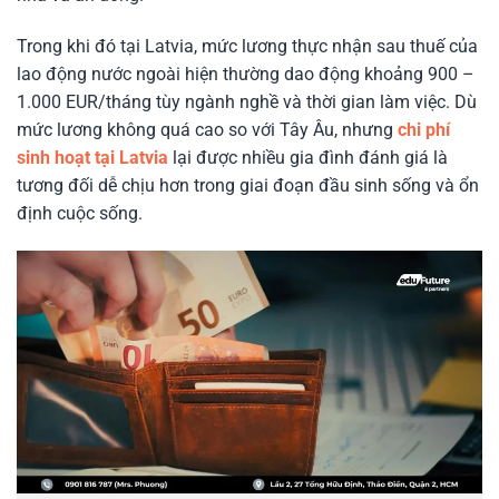
Trong khi đó tại Latvia, mức lương thực nhận sau thuế của
lao động nước ngoài hiện thường dao động khoảng 900 –
1.000 EUR/tháng tùy ngành nghề và thời gian làm việc. Dù
mức lương không quá cao so với Tây Âu, nhưng
chi phí
sinh hoạt tại Latvia
lại được nhiều gia đình đánh giá là
tương đối dễ chịu hơn trong giai đoạn đầu sinh sống và ổn
định cuộc sống.