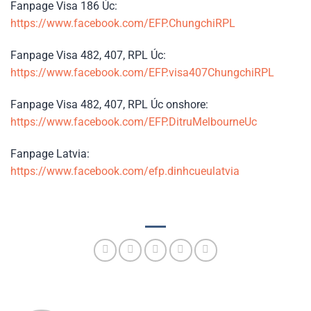
Fanpage Visa 186 Úc:
https://www.facebook.com/EFP.ChungchiRPL
Fanpage Visa 482, 407, RPL Úc:
https://www.facebook.com/EFP.visa407ChungchiRPL
Fanpage Visa 482, 407, RPL Úc onshore:
https://www.facebook.com/EFP.DitruMelbourneUc
Fanpage Latvia:
https://www.facebook.com/efp.dinhcueulatvia