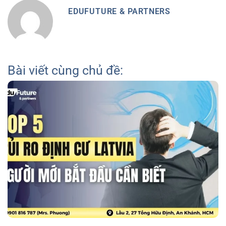
EDUFUTURE & PARTNERS
Bài viết cùng chủ đề: