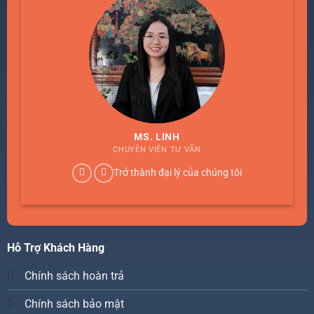
MS. LINH
CHUYÊN VIÊN TƯ VẤN
Trở thành đại lý của chúng tôi
Hỗ Trợ Khách Hàng
Chính sách hoàn trả
Chính sách bảo mật