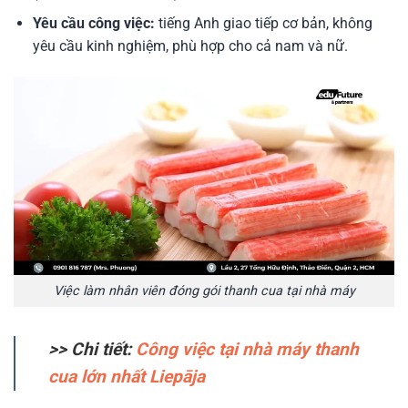
Yêu cầu công việc:
tiếng Anh giao tiếp cơ bản, không
yêu cầu kinh nghiệm, phù hợp cho cả nam và nữ.
Việc làm nhân viên đóng gói thanh cua tại nhà máy
>> Chi tiết:
Công việc tại nhà máy thanh
cua lớn nhất Liepāja