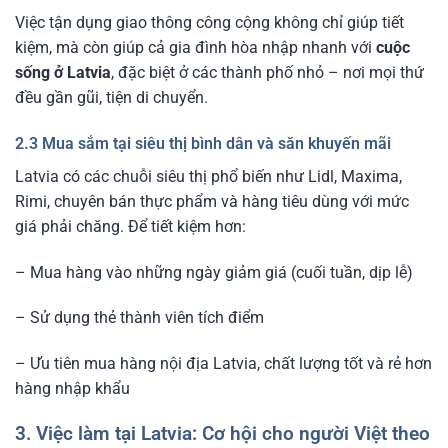
Việc tận dụng giao thông công cộng không chỉ giúp tiết
kiệm, mà còn giúp cả gia đình hòa nhập nhanh với
cuộc
sống ở Latvia
, đặc biệt ở các thành phố nhỏ – nơi mọi thứ
đều gần gũi, tiện di chuyển.
2.3 Mua sắm tại siêu thị bình dân và săn khuyến mãi
Latvia có các chuỗi siêu thị phổ biến như Lidl, Maxima,
Rimi, chuyên bán thực phẩm và hàng tiêu dùng với mức
giá phải chăng. Để tiết kiệm hơn:
– Mua hàng vào những ngày giảm giá (cuối tuần, dịp lễ)
– Sử dụng thẻ thành viên tích điểm
– Ưu tiên mua hàng nội địa Latvia, chất lượng tốt và rẻ hơn
hàng nhập khẩu
3. Việc làm tại Latvia: Cơ hội cho người Việt theo