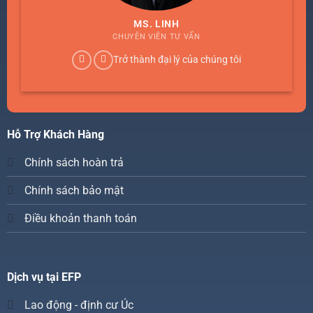
MS. LINH
CHUYÊN VIÊN TƯ VẤN
Trở thành đại lý của chúng tôi
Hỗ Trợ Khách Hàng
Chính sách hoàn trả
Chính sách bảo mật
Điều khoản thanh toán
Dịch vụ tại EFP
Lao động - định cư Úc