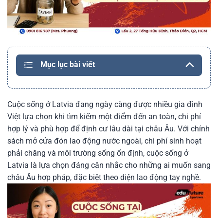
Mục lục bài viết
Cuộc sống ở Latvia đang ngày càng được nhiều gia đình
Việt lựa chọn khi tìm kiếm một điểm đến an toàn, chi phí
hợp lý và phù hợp để định cư lâu dài tại châu Âu. Với chính
sách mở cửa đón lao động nước ngoài, chi phí sinh hoạt
phải chăng và môi trường sống ổn định, cuộc sống ở
Latvia là lựa chọn đáng cân nhắc cho những ai muốn sang
châu Âu hợp pháp, đặc biệt theo diện lao động tay nghề.