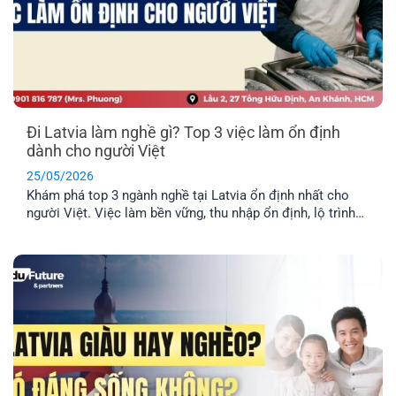
Đi Latvia làm nghề gì? Top 3 việc làm ổn định
dành cho người Việt
25/05/2026
Khám phá top 3 ngành nghề tại Latvia ổn định nhất cho
người Việt. Việc làm bền vững, thu nhập ổn định, lộ trình
định cư lâu dài cho cả gia đình.