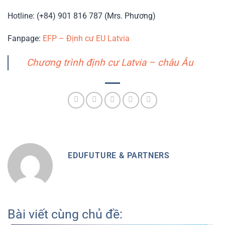
Hotline: (+84) 901 816 787 (Mrs. Phương)
Fanpage:
EFP – Định cư EU Latvia
Chương trình định cư Latvia – châu Âu
EDUFUTURE & PARTNERS
Bài viết cùng chủ đề: