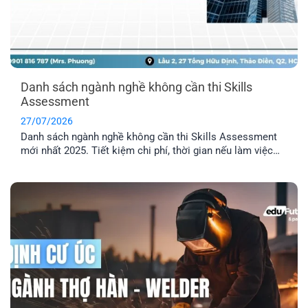
Danh sách ngành nghề không cần thi Skills
Assessment
27/07/2026
Danh sách ngành nghề không cần thi Skills Assessment
mới nhất 2025. Tiết kiệm chi phí, thời gian nếu làm việc
trong các ngành được miễn thẩm định tay nghề Úc.