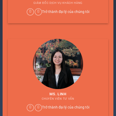
GIÁM ĐỐC DỊCH VỤ KHÁCH HÀNG
Trở thành đại lý của chúng tôi
MS. LINH
CHUYÊN VIÊN TƯ VẤN
Trở thành đại lý của chúng tôi