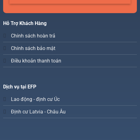
Hỗ Trợ Khách Hàng
Chính sách hoàn trả
Chính sách bảo mật
Điều khoản thanh toán
Dịch vụ tại EFP
Lao động - định cư Úc
Định cư Latvia - Châu Âu