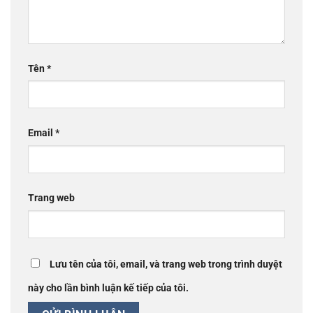
Tên
*
Email
*
Trang web
Lưu tên của tôi, email, và trang web trong trình duyệt
này cho lần bình luận kế tiếp của tôi.