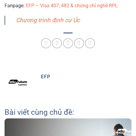
Fanpage:
EFP – Visa 407, 482 & chứng chỉ nghề RPL
Chương trình định cư Úc
EFP
Bài viết cùng chủ đề: