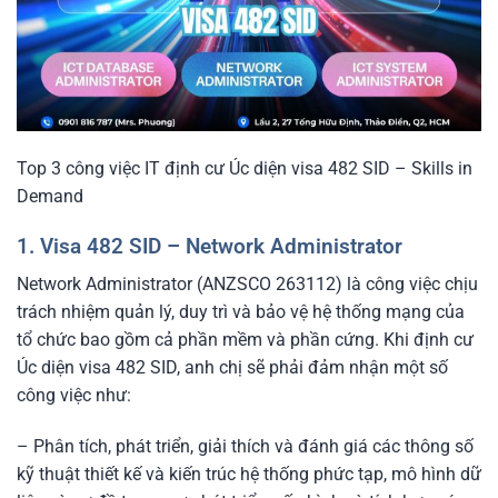
Top 3 công việc IT định cư Úc diện visa 482 SID – Skills in
Demand
1. Visa 482 SID – Network Administrator
Network Administrator (ANZSCO 263112) là công việc chịu
trách nhiệm quản lý, duy trì và bảo vệ hệ thống mạng của
tổ chức bao gồm cả phần mềm và phần cứng. Khi định cư
Úc diện visa 482 SID, anh chị sẽ phải đảm nhận một số
công việc như:
– Phân tích, phát triển, giải thích và đánh giá các thông số
kỹ thuật thiết kế và kiến ​​trúc hệ thống phức tạp, mô hình dữ