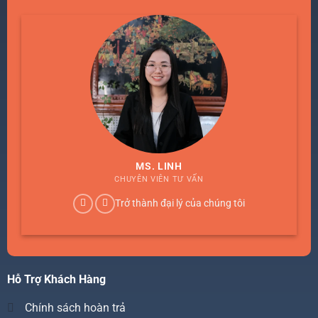
MS. LINH
CHUYÊN VIÊN TƯ VẤN
Trở thành đại lý của chúng tôi
Hỗ Trợ Khách Hàng
Chính sách hoàn trả