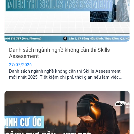
Danh sách ngành nghề không cần thi Skills
Assessment
27/07/2026
Danh sách ngành nghề không cần thi Skills Assessment
mới nhất 2025. Tiết kiệm chi phí, thời gian nếu làm việc
trong các ngành được miễn thẩm định tay nghề Úc.