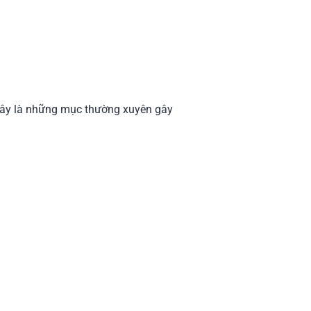
 Đây là những mục thường xuyên gây