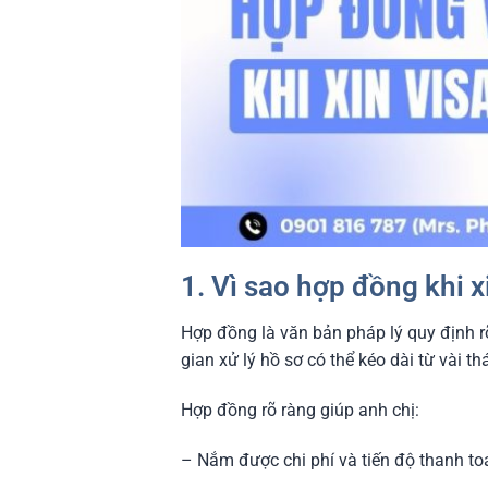
1. Vì sao hợp đồng khi x
Hợp đồng là văn bản pháp lý quy định r
gian xử lý hồ sơ có thể kéo dài từ vài 
Hợp đồng rõ ràng giúp anh chị:
– Nắm được chi phí và tiến độ thanh to