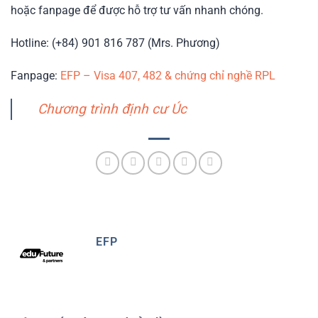
hoặc fanpage để được hỗ trợ tư vấn nhanh chóng.
Hotline: (+84) 901 816 787 (Mrs. Phương)
Fanpage:
EFP – Visa 407, 482 & chứng chỉ nghề RPL
Chương trình định cư Úc
EFP