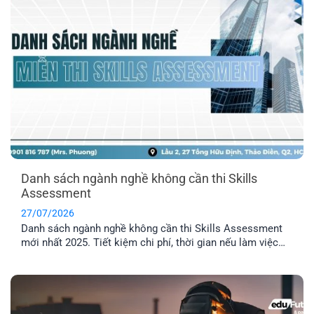
Danh sách ngành nghề không cần thi Skills
Assessment
27/07/2026
Danh sách ngành nghề không cần thi Skills Assessment
mới nhất 2025. Tiết kiệm chi phí, thời gian nếu làm việc
trong các ngành được miễn thẩm định tay nghề Úc.