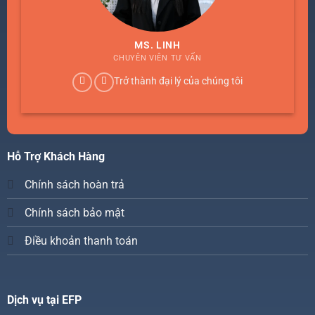
MS. LINH
CHUYÊN VIÊN TƯ VẤN
Trở thành đại lý của chúng tôi
Hỗ Trợ Khách Hàng
Chính sách hoàn trả
Chính sách bảo mật
Điều khoản thanh toán
Dịch vụ tại EFP