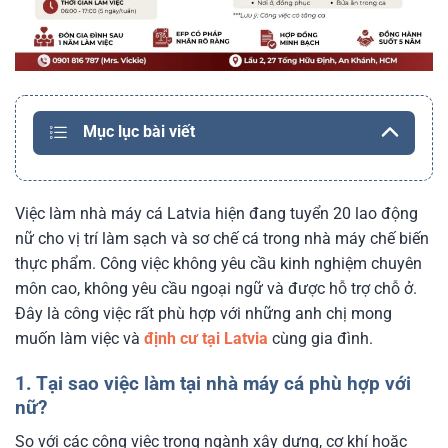
Mục lục bài viết
Việc làm nhà máy cá Latvia hiện đang tuyển 20 lao động
nữ cho vị trí làm sạch và sơ chế cá trong nhà máy chế biến
thực phẩm. Công việc không yêu cầu kinh nghiệm chuyên
môn cao, không yêu cầu ngoại ngữ và được hỗ trợ chỗ ở.
Đây là công việc rất phù hợp với những anh chị mong
muốn làm việc và
định cư tại Latvia
cùng gia đình.
1. Tại sao việc làm tại nhà máy cá phù hợp với
nữ?
So với các công việc trong ngành xây dựng, cơ khí hoặc