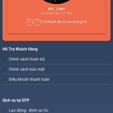
MS. LINH
CHUYÊN VIÊN TƯ VẤN
Trở thành đại lý của chúng tôi
Hỗ Trợ Khách Hàng
Chính sách hoàn trả
Chính sách bảo mật
Điều khoản thanh toán
Dịch vụ tại EFP
Lao động - định cư Úc