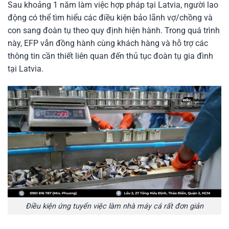
Sau khoảng 1 năm làm việc hợp pháp tại Latvia, người lao
động có thể tìm hiểu các điều kiện bảo lãnh vợ/chồng và
con sang đoàn tụ theo quy định hiện hành. Trong quá trình
này, EFP vẫn đồng hành cùng khách hàng và hỗ trợ các
thông tin cần thiết liên quan đến thủ tục đoàn tụ gia đình
tại Latvia.
Điều kiện ứng tuyển việc làm nhà máy cá rất đơn giản