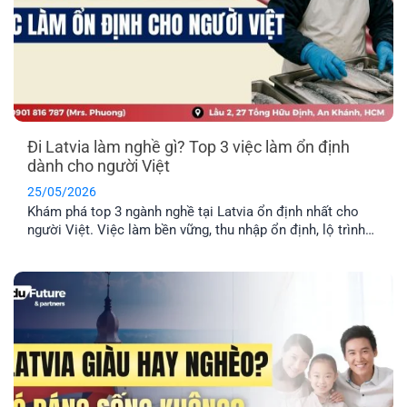
Đi Latvia làm nghề gì? Top 3 việc làm ổn định
dành cho người Việt
25/05/2026
Khám phá top 3 ngành nghề tại Latvia ổn định nhất cho
người Việt. Việc làm bền vững, thu nhập ổn định, lộ trình
định cư lâu dài cho cả gia đình.