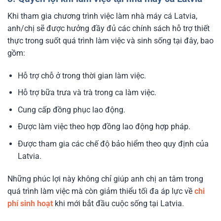
Khi tham gia chương trình việc làm nhà máy cá Latvia,
anh/chị sẽ được hưởng đầy đủ các chính sách hỗ trợ thiết
thực trong suốt quá trình làm việc và sinh sống tại đây, bao
gồm:
Hỗ trợ chỗ ở trong thời gian làm việc.
Hỗ trợ bữa trưa và trà trong ca làm việc.
Cung cấp đồng phục lao động.
Được làm việc theo hợp đồng lao động hợp pháp.
Được tham gia các chế độ bảo hiểm theo quy định của
Latvia.
Những phúc lợi này không chỉ giúp anh chị an tâm trong
quá trình làm việc mà còn giảm thiểu tối đa áp lực về
chi
phí sinh hoạt
khi mới bắt đầu cuộc sống tại Latvia.