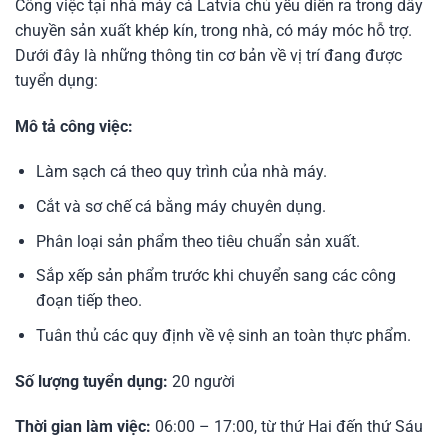
Công việc tại nhà máy cá Latvia chủ yếu diễn ra trong dây
chuyền sản xuất khép kín, trong nhà, có máy móc hỗ trợ.
Dưới đây là những thông tin cơ bản về vị trí đang được
tuyển dụng:
Mô tả công việc:
Làm sạch cá theo quy trình của nhà máy.
Cắt và sơ chế cá bằng máy chuyên dụng.
Phân loại sản phẩm theo tiêu chuẩn sản xuất.
Sắp xếp sản phẩm trước khi chuyển sang các công
đoạn tiếp theo.
Tuân thủ các quy định về vệ sinh an toàn thực phẩm.
Số lượng tuyển dụng:
20 người
Thời gian làm việc:
06:00 – 17:00, từ thứ Hai đến thứ Sáu