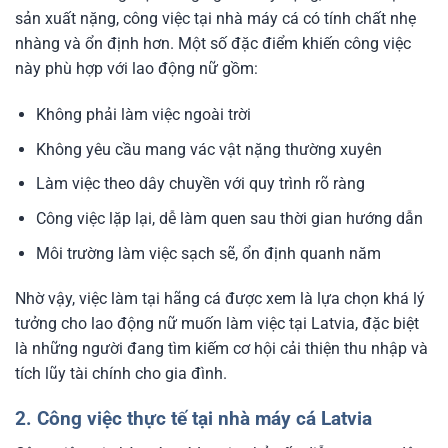
sản xuất nặng, công việc tại nhà máy cá có tính chất nhẹ
nhàng và ổn định hơn. Một số đặc điểm khiến công việc
này phù hợp với lao động nữ gồm:
Không phải làm việc ngoài trời
Không yêu cầu mang vác vật nặng thường xuyên
Làm việc theo dây chuyền với quy trình rõ ràng
Công việc lặp lại, dễ làm quen sau thời gian hướng dẫn
Môi trường làm việc sạch sẽ, ổn định quanh năm
Nhờ vậy, việc làm tại hãng cá được xem là lựa chọn khá lý
tưởng cho lao động nữ muốn làm việc tại Latvia, đặc biệt
là những người đang tìm kiếm cơ hội cải thiện thu nhập và
tích lũy tài chính cho gia đình.
2. Công việc thực tế tại nhà máy cá Latvia