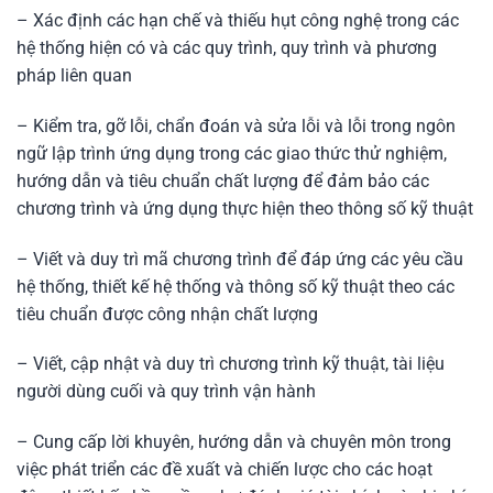
– Xác định các hạn chế và thiếu hụt công nghệ trong các
hệ thống hiện có và các quy trình, quy trình và phương
pháp liên quan
– Kiểm tra, gỡ lỗi, chẩn đoán và sửa lỗi và lỗi trong ngôn
ngữ lập trình ứng dụng trong các giao thức thử nghiệm,
hướng dẫn và tiêu chuẩn chất lượng để đảm bảo các
chương trình và ứng dụng thực hiện theo thông số kỹ thuật
– Viết và duy trì mã chương trình để đáp ứng các yêu cầu
hệ thống, thiết kế hệ thống và thông số kỹ thuật theo các
tiêu chuẩn được công nhận chất lượng
– Viết, cập nhật và duy trì chương trình kỹ thuật, tài liệu
người dùng cuối và quy trình vận hành
– Cung cấp lời khuyên, hướng dẫn và chuyên môn trong
việc phát triển các đề xuất và chiến lược cho các hoạt