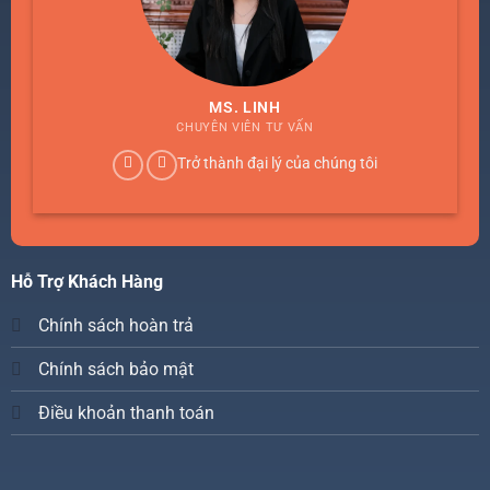
MS. LINH
CHUYÊN VIÊN TƯ VẤN
Trở thành đại lý của chúng tôi
Hỗ Trợ Khách Hàng
Chính sách hoàn trả
Chính sách bảo mật
Điều khoản thanh toán