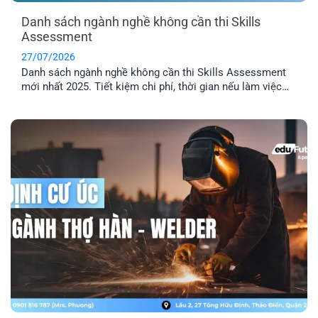
Danh sách ngành nghề không cần thi Skills
Assessment
27/07/2026
Danh sách ngành nghề không cần thi Skills Assessment
mới nhất 2025. Tiết kiệm chi phí, thời gian nếu làm việc
trong các ngành được miễn thẩm định tay nghề Úc.