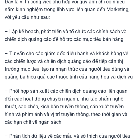
Đây là vị trí công việc phù hợp với quý anh chị có nhiều
năm kinh nghiệm trong lĩnh vực liên quan đến Marketing,
với yêu cầu như sau:
– Lập kế hoạch, phát triển và tổ chức các chính sách và
chiến dịch quảng cáo để hỗ trợ các mục tiêu bán hàng
– Tư vấn cho các giám đốc điều hành và khách hàng về
các chiến lược và chiến dịch quảng cáo để tiếp cận thị
trường mục tiêu, tạo ra nhận thức của người tiêu dùng và
quảng bá hiệu quả các thuộc tính của hàng hóa và dịch vụ
– Phối hợp sản xuất các chiến dịch quảng cáo liên quan
đến các hoạt động chuyên ngành, như tác phẩm nghệ
thuật, sao chép, kịch bản truyền thông, sản xuất truyền
hình và phim ảnh và vị trí truyền thông, theo thời gian và
các hạn chế về ngân sách
– Phân tích dữ liệu về các mẫu và sở thích của người tiêu