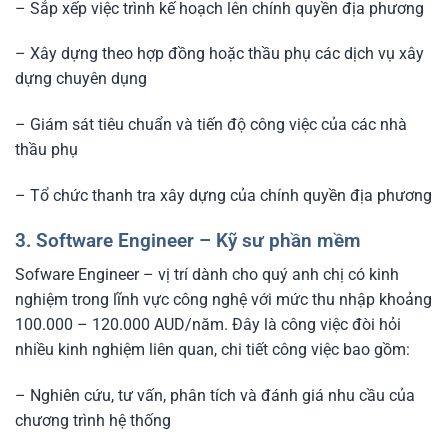
– Sắp xếp việc trình kế hoạch lên chính quyền địa phương
– Xây dựng theo hợp đồng hoặc thầu phụ các dịch vụ xây
dựng chuyên dụng
– Giám sát tiêu chuẩn và tiến độ công việc của các nhà
thầu phụ
– Tổ chức thanh tra xây dựng của chính quyền địa phương
3. Software Engineer – Kỹ sư phần mềm
Sofware Engineer – vị trí dành cho quý anh chị có kinh
nghiệm trong lĩnh vực công nghệ với mức thu nhập khoảng
100.000 – 120.000 AUD/năm. Đây là công việc đòi hỏi
nhiều kinh nghiệm liên quan, chi tiết công việc bao gồm:
– Nghiên cứu, tư vấn, phân tích và đánh giá nhu cầu của
chương trình hệ thống