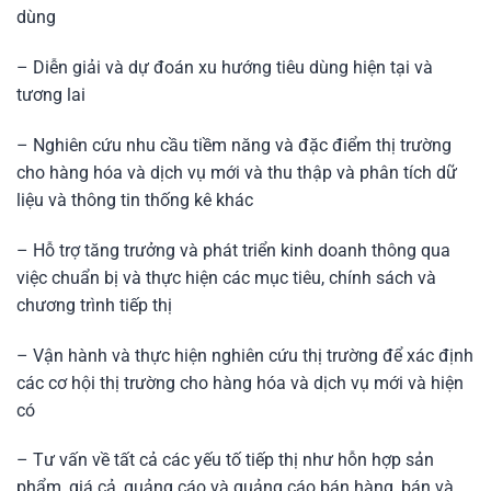
dùng
– Diễn giải và dự đoán xu hướng tiêu dùng hiện tại và
tương lai
– Nghiên cứu nhu cầu tiềm năng và đặc điểm thị trường
cho hàng hóa và dịch vụ mới và thu thập và phân tích dữ
liệu và thông tin thống kê khác
– Hỗ trợ tăng trưởng và phát triển kinh doanh thông qua
việc chuẩn bị và thực hiện các mục tiêu, chính sách và
chương trình tiếp thị
– Vận hành và thực hiện nghiên cứu thị trường để xác định
các cơ hội thị trường cho hàng hóa và dịch vụ mới và hiện
có
– Tư vấn về tất cả các yếu tố tiếp thị như hỗn hợp sản
phẩm, giá cả, quảng cáo và quảng cáo bán hàng, bán và