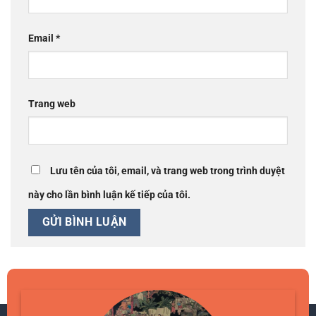
Email
*
Trang web
Lưu tên của tôi, email, và trang web trong trình duyệt
này cho lần bình luận kế tiếp của tôi.