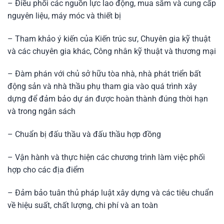
– Điều phối các nguồn lực lao động, mua sắm và cung cấp
nguyên liệu, máy móc và thiết bị
– Tham khảo ý kiến ​​của Kiến trúc sư, Chuyên gia kỹ thuật
và các chuyên gia khác, Công nhân kỹ thuật và thương mại
– Đàm phán với chủ sở hữu tòa nhà, nhà phát triển bất
động sản và nhà thầu phụ tham gia vào quá trình xây
dựng để đảm bảo dự án được hoàn thành đúng thời hạn
và trong ngân sách
– Chuẩn bị đấu thầu và đấu thầu hợp đồng
– Vận hành và thực hiện các chương trình làm việc phối
hợp cho các địa điểm
– Đảm bảo tuân thủ pháp luật xây dựng và các tiêu chuẩn
về hiệu suất, chất lượng, chi phí và an toàn