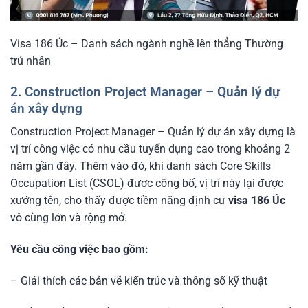
Visa 186 Úc – Danh sách ngành nghề lên thẳng Thường
trú nhân
2. Construction Project Manager – Quản lý dự
án xây dựng
Construction Project Manager – Quản lý dự án xây dựng là
vị trí công việc có nhu cầu tuyển dụng cao trong khoảng 2
năm gần đây. Thêm vào đó, khi danh sách Core Skills
Occupation List (CSOL) được công bố, vị trí này lại được
xướng tên, cho thấy được tiềm năng định cư
visa 186 Úc
vô cùng lớn và rộng mở.
Yêu cầu công việc bao gồm:
– Giải thích các bản vẽ kiến ​​trúc và thông số kỹ thuật