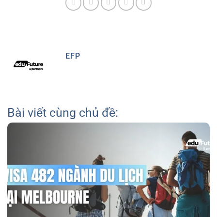
EFP
Bài viết cùng chủ đề: