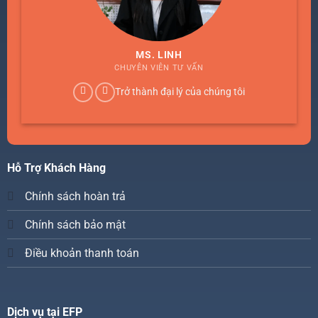
MS. LINH
CHUYÊN VIÊN TƯ VẤN
Trở thành đại lý của chúng tôi
Hỗ Trợ Khách Hàng
Chính sách hoàn trả
Chính sách bảo mật
Điều khoản thanh toán
Dịch vụ tại EFP