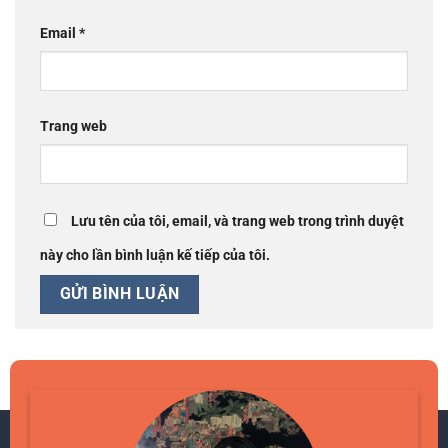
Email
*
Trang web
Lưu tên của tôi, email, và trang web trong trình duyệt
này cho lần bình luận kế tiếp của tôi.