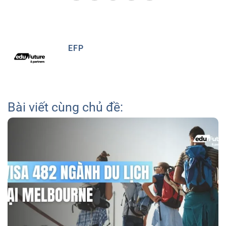
EFP
Bài viết cùng chủ đề: