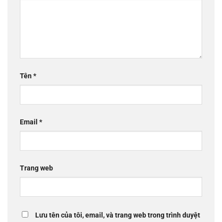
Tên
*
Email
*
Trang web
Lưu tên của tôi, email, và trang web trong trình duyệt