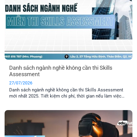
Danh sách ngành nghề không cần thi Skills
Assessment
27/07/2026
Danh sách ngành nghề không cần thi Skills Assessment
mới nhất 2025. Tiết kiệm chi phí, thời gian nếu làm việc
trong các ngành được miễn thẩm định tay nghề Úc.