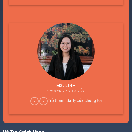
MS. LINH
CHUYÊN VIÊN TƯ VẤN
Trở thành đại lý của chúng tôi